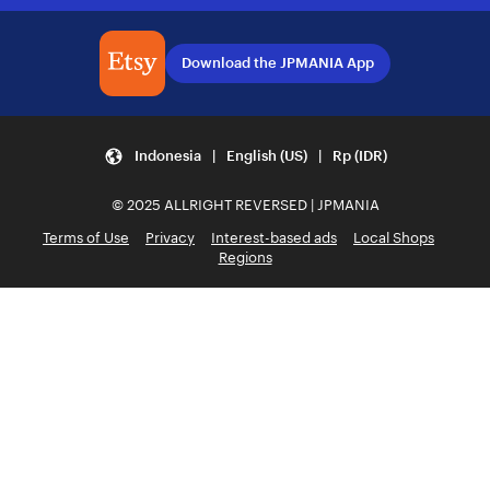
Download the JPMANIA App
Indonesia | English (US) | Rp (IDR)
© 2025 ALLRIGHT REVERSED | JPMANIA
Terms of Use
Privacy
Interest-based ads
Local Shops
Regions