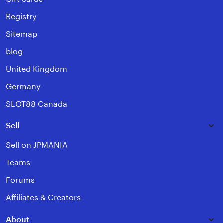
Registry
Sitemap
blog
United Kingdom
Germany
SLOT88 Canada
Sell
Sell on JPMANIA
Teams
Forums
Affiliates & Creators
About