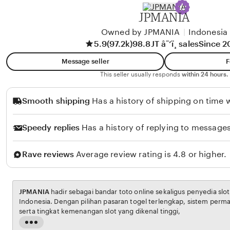
F
e
JPMANIA
d
Owned by JPMANIA
|
Indonesia
r
5.9
(97.2k)
98.8JT â˜‘ï¸ sales
Since 
i
Message seller
F
k
This seller usually responds
within 24 hours.
Smooth shipping
Has a history of shipping on time w
Speedy replies
Has a history of replying to messages
Rave reviews
Average review rating is 4.8 or higher.
JPMANIA
hadir sebagai bandar toto online sekaligus penyedia slot online gacor nomor 1 di
Indonesia. Dengan pilihan pasaran togel terlengkap, sistem perm
serta tingkat kemenangan slot yang dikenal tinggi,
Read