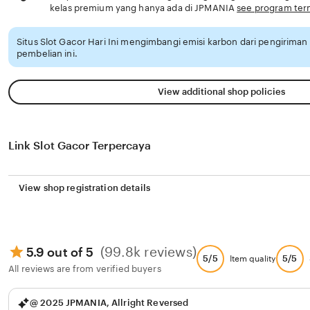
kelas premium yang hanya ada di JPMANIA
see program ter
Situs Slot Gacor Hari Ini mengimbangi emisi karbon dari pengirim
pembelian ini.
View additional shop policies
Link Slot Gacor Terpercaya
View shop registration details
(99.8k reviews)
5.9 out of 5
5/5
5/5
Item quality
All reviews are from verified buyers
@ 2025 JPMANIA, Allright Reversed