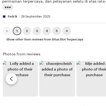
permainan terpercaya, dan pelayanan selalu di atas rata-
J
r
I
e
L
k
v
i
Fedrik
29 September 2025
r
i
s
i
e
t
Previous
Next
2
3
4
5
1
page
page
w
i
Show other item reviews from Situs Slot Terpercaya
b
n
y
g
Photos from reviews
R
r
a
e
h
v
m
i
a
e
d
w
b
y