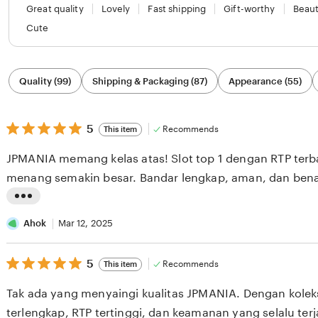
Great quality
Lovely
Fast shipping
Gift-worthy
Beaut
Cute
Filter
Quality (99)
Shipping & Packaging (87)
Appearance (55)
by
category
5
5
Recommends
This item
out
of
JPMANIA memang kelas atas! Slot top 1 dengan RTP terba
5
stars
menang semakin besar. Bandar lengkap, aman, dan bena
L
i
Ahok
Mar 12, 2025
s
5
t
5
Recommends
This item
out
i
of
Tak ada yang menyaingi kualitas JPMANIA. Dengan kolek
5
n
stars
terlengkap, RTP tertinggi, dan keamanan yang selalu te