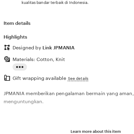
kualitas bandar terbaik di Indonesia.
Item details
Highlights
Designed by
Link JPMANIA
Materials: Cotton, Knit
Read
Gift wrapping available
the
See details
full
JPMANIA memberikan pengalaman bermain yang aman, 
description
menguntungkan.
Learn more about this item