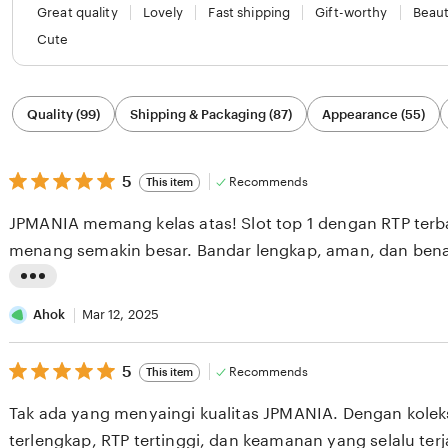
Great quality
Lovely
Fast shipping
Gift-worthy
Beaut
Cute
Filter
Quality (99)
Shipping & Packaging (87)
Appearance (55)
by
category
5
5
Recommends
This item
out
of
JPMANIA memang kelas atas! Slot top 1 dengan RTP terba
5
stars
menang semakin besar. Bandar lengkap, aman, dan bena
L
i
Ahok
Mar 12, 2025
s
5
t
5
Recommends
This item
out
i
of
Tak ada yang menyaingi kualitas JPMANIA. Dengan kolek
5
n
stars
terlengkap, RTP tertinggi, dan keamanan yang selalu te