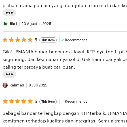
g
pilihan utama pemain yang mengutamakan mutu dan k
r
e
L
v
i
JIkri
20 Agustus 2025
i
s
e
5
t
5
Recommends
This item
out
w
i
of
Gila! JPMANIA bener-bener next level. RTP-nya top 1, pi
5
b
n
stars
segunung, dan keamanannya solid. Gak heran banyak pe
y
g
paling terpercaya buat cari cuan.
A
r
h
e
L
o
v
i
Rahmad
8 Juli 2025
k
i
s
e
5
t
5
Recommends
This item
out
w
i
of
Sebagai bandar terlengkap dengan RTP terbaik, JPMANI
5
b
n
stars
komitmen terhadap kualitas dan integritas. Semua tran
y
g