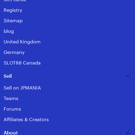
Registry
Sitemap
blog
United Kingdom
Germany
SLOT88 Canada
Sell
Sell on JPMANIA
Teams
Forums
Affiliates & Creators
About