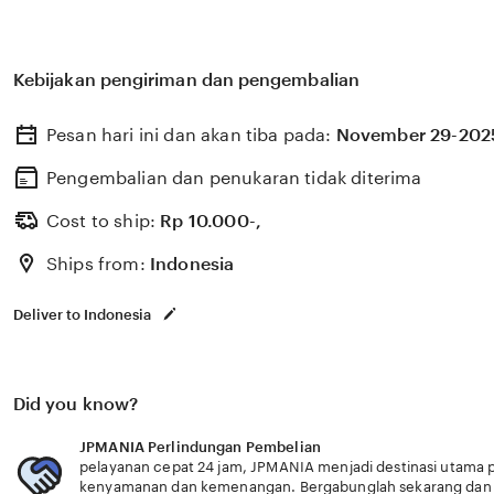
Kebijakan pengiriman dan pengembalian
Pesan hari ini dan akan tiba pada:
November 29-202
Pengembalian dan penukaran tidak diterima
Cost to ship:
Rp
10.000-,
Ships from:
Indonesia
Deliver to Indonesia
Did you know?
JPMANIA Perlindungan Pembelian
pelayanan cepat 24 jam, JPMANIA menjadi destinasi utam
kenyamanan dan kemenangan. Bergabunglah sekarang dan 