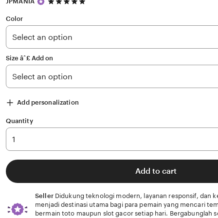
5
JPMANIA
out
of
Color
5
stars
Size âˆ£ Add on
Add personalization
Quantity
Add to cart
Seller
Didukung teknologi modern, layanan responsif, dan 
menjadi destinasi utama bagi para pemain yang mencari te
bermain toto maupun slot gacor setiap hari. Bergabunglah s