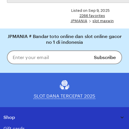
the
full
Listed on Sep 9, 2025
description
2266 favorites
JPMANIA
slot maxwin
JPMANIA # Bandar toto online dan slot online gacor
no 1 di indonesia
Subscribe
Enter
your
email
SLOT DANA TERCEPAT 2025
Shop
Gift cards