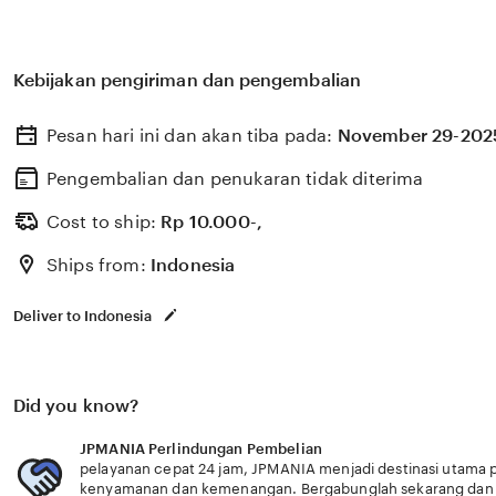
Kebijakan pengiriman dan pengembalian
Pesan hari ini dan akan tiba pada:
November 29-202
Pengembalian dan penukaran tidak diterima
Cost to ship:
Rp
10.000-,
Ships from:
Indonesia
Deliver to Indonesia
Did you know?
JPMANIA Perlindungan Pembelian
pelayanan cepat 24 jam, JPMANIA menjadi destinasi utam
kenyamanan dan kemenangan. Bergabunglah sekarang dan 