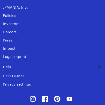
JPMANIA, Inc.
Policies
Investors
Careers
Press
Impact
Legal imprint
Help
Help Center
Privacy settings
Instagram
Facebook
Pinterest
Youtube