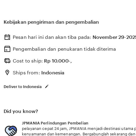
Kebijakan pengiriman dan pengembalian
Pesan hari ini dan akan tiba pada:
November 29-202
Pengembalian dan penukaran tidak diterima
Cost to ship:
Rp
10.000-,
Ships from:
Indonesia
Deliver to Indonesia
Did you know?
JPMANIA Perlindungan Pembelian
pelayanan cepat 24 jam, JPMANIA menjadi destinasi utam
kenyamanan dan kemenangan. Bergabunglah sekarang dan 