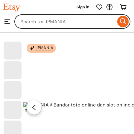
JPMANIA
Sign in
Skip
to
Search
Browse
ontent
for
items
or
shops
JPMANIA