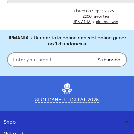
the
full
Listed on Sep 9, 2025
description
2266 favorites
JPMANIA
slot maxwin
JPMANIA # Bandar toto online dan slot online gacor
no 1 di indonesia
Subscribe
Enter
your
email
SLOT DANA TERCEPAT 2025
Shop
Gift cards