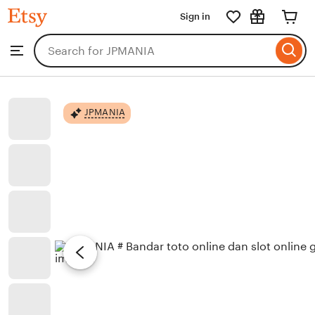
JPMANIA
Sign in
Skip
to
Search
Browse
ontent
for
items
or
shops
JPMANIA