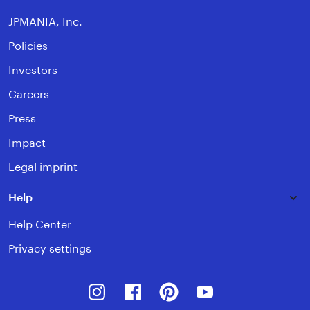
JPMANIA, Inc.
Policies
Investors
Careers
Press
Impact
Legal imprint
Help
Help Center
Privacy settings
Instagram
Facebook
Pinterest
Youtube