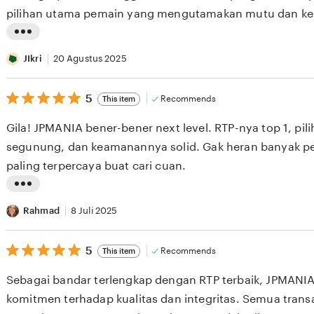
g
pilihan utama pemain yang mengutamakan mutu dan k
r
e
L
v
i
JIkri
20 Agustus 2025
i
s
e
5
t
5
Recommends
This item
out
w
i
of
Gila! JPMANIA bener-bener next level. RTP-nya top 1, pi
5
b
n
stars
segunung, dan keamanannya solid. Gak heran banyak pe
y
g
paling terpercaya buat cari cuan.
A
r
h
e
L
o
v
i
Rahmad
8 Juli 2025
k
i
s
e
5
t
5
Recommends
This item
out
w
i
of
Sebagai bandar terlengkap dengan RTP terbaik, JPMANI
5
b
n
stars
komitmen terhadap kualitas dan integritas. Semua tran
y
g