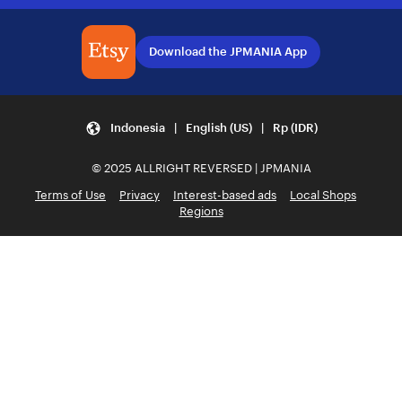
Download the JPMANIA App
Indonesia | English (US) | Rp (IDR)
© 2025 ALLRIGHT REVERSED | JPMANIA
Terms of Use
Privacy
Interest-based ads
Local Shops
Regions