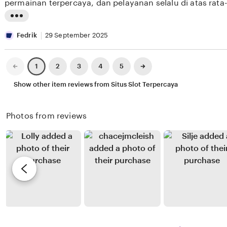
permainan terpercaya, dan pelayanan selalu di atas rata-
J
r
I
e
L
k
v
i
Fedrik
29 September 2025
r
i
s
i
e
t
Previous
Next
2
3
4
5
1
page
page
w
i
Show other item reviews from Situs Slot Terpercaya
b
n
y
g
Photos from reviews
R
r
a
e
h
v
m
i
a
e
d
w
b
y