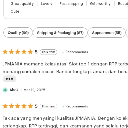
Great quality
Lovely
Fast shipping
Gift-worthy
Beaut
Cute
Filter
Quality (99)
Shipping & Packaging (87)
Appearance (55)
by
category
5
5
Recommends
This item
out
of
JPMANIA memang kelas atas! Slot top 1 dengan RTP terba
5
stars
menang semakin besar. Bandar lengkap, aman, dan bena
L
i
Ahok
Mar 12, 2025
s
5
t
5
Recommends
This item
out
i
of
Tak ada yang menyaingi kualitas JPMANIA. Dengan kolek
5
n
stars
terlengkap, RTP tertinggi, dan keamanan yang selalu te