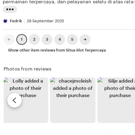
permainan terpercaya, dan pelayanan selalu di atas rata-
J
r
I
e
L
k
v
i
Fedrik
29 September 2025
r
i
s
i
e
t
Previous
Next
2
3
4
5
1
page
page
w
i
Show other item reviews from Situs Slot Terpercaya
b
n
y
g
Photos from reviews
R
r
a
e
h
v
m
i
a
e
d
w
b
y