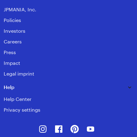
JPMANIA, Inc.
Policies
Investors
Careers
Press
Impact
Legal imprint
Help
Help Center
Privacy settings
Instagram
Facebook
Pinterest
Youtube