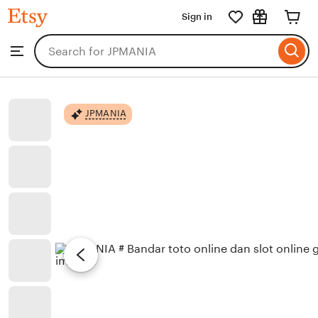
JPMANIA
Sign in
Skip
to
Search
Browse
ontent
for
items
or
shops
JPMANIA