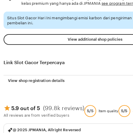
kelas premium yang hanya ada di JPMANIA
see program ter
Situs Slot Gacor Hari Ini mengimbangi emisi karbon dari pengirim
pembelian ini.
View additional shop policies
Link Slot Gacor Terpercaya
View shop registration details
(99.8k reviews)
5.9 out of 5
5/5
5/5
Item quality
All reviews are from verified buyers
@ 2025 JPMANIA, Allright Reversed