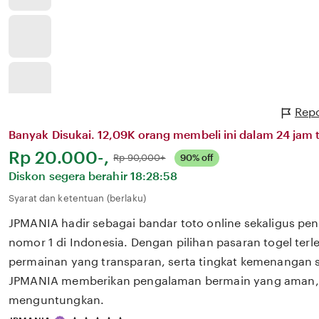
Repo
Banyak Disukai. 12,09K orang membeli ini dalam 24 jam t
Harga:
Rp 20.000-,
Normal:
Rp 90,000+
90% off
Diskon segera berahir
18:28:58
Syarat dan ketentuan (berlaku)
JPMANIA hadir sebagai bandar toto online sekaligus pen
nomor 1 di Indonesia. Dengan pilihan pasaran togel terl
permainan yang transparan, serta tingkat kemenangan sl
JPMANIA memberikan pengalaman bermain yang aman, 
menguntungkan.