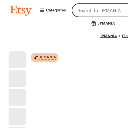
Skip
Search
JPMANIA
to
Categories
for
Content
items
or
JPMANIA
shops
JPMANIA
Slo
JPMANIA