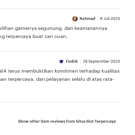
Rahmad
8 Juli 2025
1, pilihan gamenya segunung, dan keamanannya
ng terpercaya buat cari cuan.
Fedrik
29 September 2025
NIA terus membuktikan komitmen terhadap kualitas
n terpercaya, dan pelayanan selalu di atas rata-
Show other item reviews from Situs Slot Terpercaya