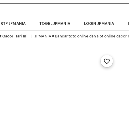
RTP JPMANIA
TOGEL JPMANIA
LOGIN JPMANIA
t Gacor Hari Ini
JPMANIA # Bandar toto online dan slot online gacor n
 | 
Add
to
Favorites