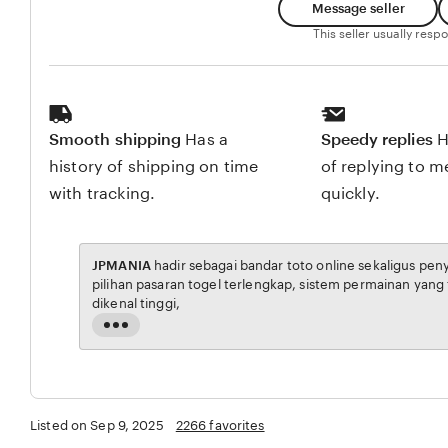
Message seller
This seller usually res
Smooth shipping
Has a
Speedy replies
H
history of shipping on time
of replying to 
with tracking.
quickly.
JPMANIA
hadir sebagai bandar toto online sekaligus penyedia slot online gacor nomor 1 di Indonesia. Dengan
pilihan pasaran togel terlengkap, sistem permainan yang
dikenal tinggi,
Read
the
full
description
Listed on Sep 9, 2025
2266 favorites