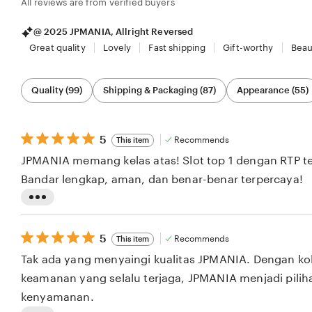
All reviews are from verified buyers
@ 2025 JPMANIA, Allright Reversed
Great quality
Lovely
Fast shipping
Gift-worthy
Beau
Filter
Quality (99)
Shipping & Packaging (87)
Appearance (55)
by
category
5
5
Recommends
This item
out
JPMANIA memang kelas atas! Slot top 1 dengan RTP t
of
5
Bandar lengkap, aman, dan benar-benar terpercaya!
stars
L
i
5
5
Recommends
This item
s
out
Tak ada yang menyaingi kualitas JPMANIA. Dengan kole
of
t
5
keamanan yang selalu terjaga, JPMANIA menjadi pi
i
stars
kenyamanan.
n