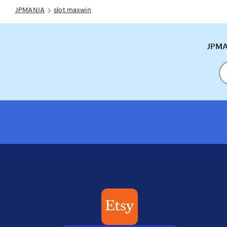
JPMANIA
slot maxwin
JPMAN
En
y
em