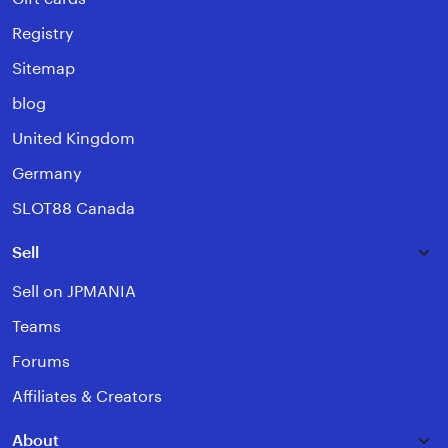
Registry
Sitemap
blog
United Kingdom
Germany
SLOT88 Canada
Sell
Sell on JPMANIA
Teams
Forums
Affiliates & Creators
About