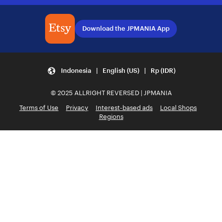
Download the JPMANIA App
Indonesia | English (US) | Rp (IDR)
© 2025 ALLRIGHT REVERSED | JPMANIA
Terms of Use
Privacy
Interest-based ads
Local Shops
Regions