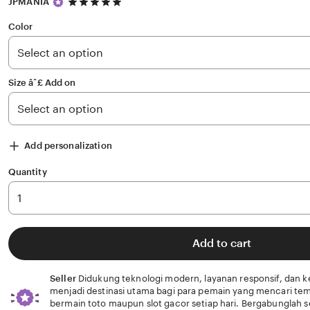
5
JPMANIA
out
of
Color
5
stars
Size âˆ£ Add on
Add personalization
Quantity
Add to cart
Seller
Didukung teknologi modern, layanan responsif, dan 
menjadi destinasi utama bagi para pemain yang mencari te
bermain toto maupun slot gacor setiap hari. Bergabunglah s