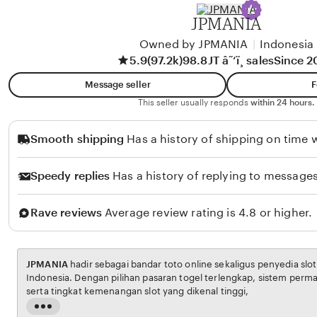
F
e
JPMANIA
d
Owned by JPMANIA
|
Indonesia
r
5.9
(97.2k)
98.8JT â˜‘ï¸ sales
Since 
i
Message seller
F
k
This seller usually responds
within 24 hours.
Smooth shipping
Has a history of shipping on time w
Speedy replies
Has a history of replying to messages
Rave reviews
Average review rating is 4.8 or higher.
JPMANIA
hadir sebagai bandar toto online sekaligus penyedia slot online gacor nomor 1 di
Indonesia. Dengan pilihan pasaran togel terlengkap, sistem perm
serta tingkat kemenangan slot yang dikenal tinggi,
Read