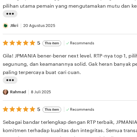
g
pilihan utama pemain yang mengutamakan mutu dan k
r
e
L
v
i
JIkri
20 Agustus 2025
i
s
e
5
t
5
Recommends
This item
out
w
i
of
Gila! JPMANIA bener-bener next level. RTP-nya top 1, pi
5
b
n
stars
segunung, dan keamanannya solid. Gak heran banyak pe
y
g
paling terpercaya buat cari cuan.
A
r
h
e
L
o
v
i
Rahmad
8 Juli 2025
k
i
s
e
5
t
5
Recommends
This item
out
w
i
of
Sebagai bandar terlengkap dengan RTP terbaik, JPMANI
5
b
n
stars
komitmen terhadap kualitas dan integritas. Semua tran
y
g