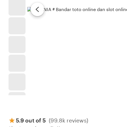
5.9 out of 5
(99.8k reviews)