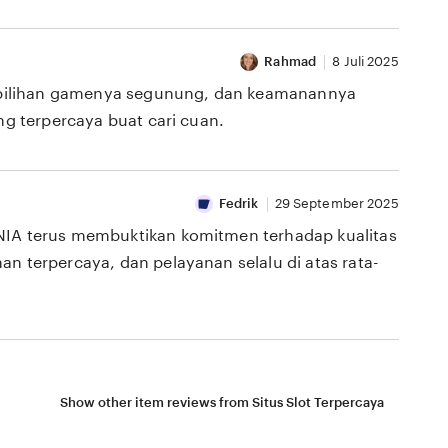
Rahmad
8 Juli 2025
1, pilihan gamenya segunung, dan keamanannya
ng terpercaya buat cari cuan.
Fedrik
29 September 2025
NIA terus membuktikan komitmen terhadap kualitas
n terpercaya, dan pelayanan selalu di atas rata-
Show other item reviews from Situs Slot Terpercaya