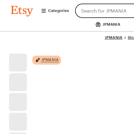
Skip
Search
JPMANIA
to
Categories
for
Content
items
or
JPMANIA
shops
JPMANIA
Slo
JPMANIA