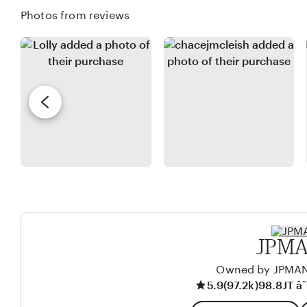
e
n
Photos from reviews
k
w
g
r
b
r
i
y
e
R
v
a
i
h
e
m
w
a
b
d
y
F
e
d
JPMA
r
i
Owned by JPMA
5.9
(97.2k)
98.8JT â˜‘
k