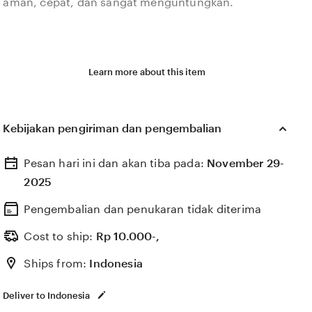
aman, cepat, dan sangat menguntungkan.
Learn more about this item
Kebijakan pengiriman dan pengembalian
Pesan hari ini dan akan tiba pada:
November 29-
2025
Pengembalian dan penukaran tidak diterima
Cost to ship:
Rp
10.000-,
Ships from:
Indonesia
Deliver to Indonesia