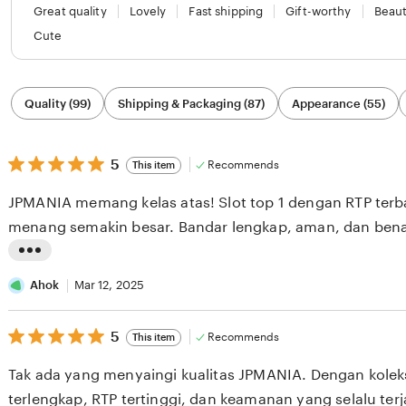
Great quality
Lovely
Fast shipping
Gift-worthy
Beaut
Cute
Filter
Quality (99)
Shipping & Packaging (87)
Appearance (55)
by
category
5
5
Recommends
This item
out
of
JPMANIA memang kelas atas! Slot top 1 dengan RTP terba
5
stars
menang semakin besar. Bandar lengkap, aman, dan bena
L
i
Ahok
Mar 12, 2025
s
5
t
5
Recommends
This item
out
i
of
Tak ada yang menyaingi kualitas JPMANIA. Dengan kolek
5
n
stars
terlengkap, RTP tertinggi, dan keamanan yang selalu te