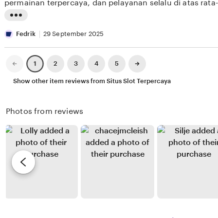
permainan terpercaya, dan pelayanan selalu di atas rata-
J
r
I
e
L
k
v
i
Fedrik
29 September 2025
r
i
s
i
e
t
Previous
Next
2
3
4
5
1
page
page
w
i
Show other item reviews from Situs Slot Terpercaya
b
n
y
g
Photos from reviews
R
r
a
e
h
v
m
i
a
e
d
w
b
y