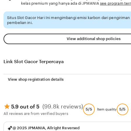
kelas premium yang hanya ada di JPMANIA
see program ter
Situs Slot Gacor Hari Ini mengimbangi emisi karbon dari pengirim
pembelian ini.
View additional shop policies
Link Slot Gacor Terpercaya
View shop registration details
(99.8k reviews)
5.9 out of 5
5/5
5/5
Item quality
All reviews are from verified buyers
@ 2025 JPMANIA, Allright Reversed