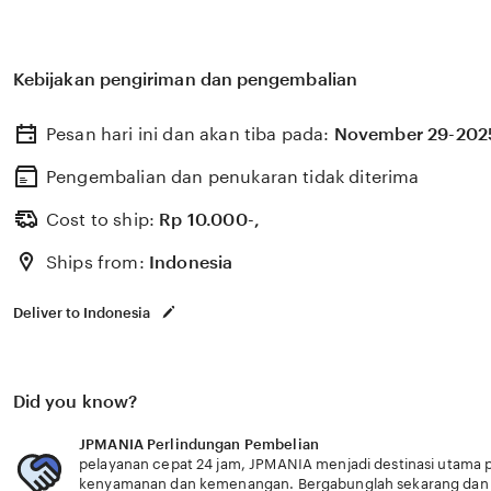
Kebijakan pengiriman dan pengembalian
Pesan hari ini dan akan tiba pada:
November 29-202
Pengembalian dan penukaran tidak diterima
Cost to ship:
Rp
10.000-,
Ships from:
Indonesia
Deliver to Indonesia
Did you know?
JPMANIA Perlindungan Pembelian
pelayanan cepat 24 jam, JPMANIA menjadi destinasi utam
kenyamanan dan kemenangan. Bergabunglah sekarang dan 