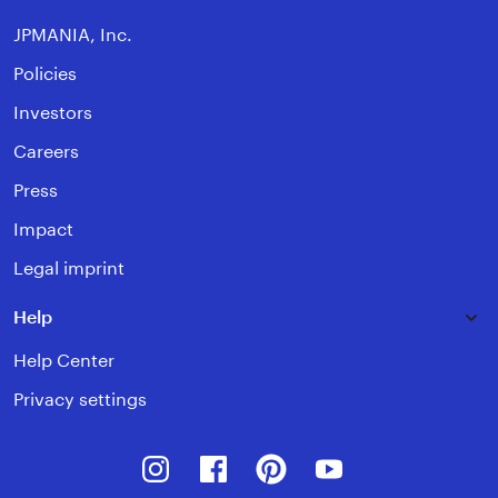
JPMANIA, Inc.
Policies
Investors
Careers
Press
Impact
Legal imprint
Help
Help Center
Privacy settings
Instagram
Facebook
Pinterest
Youtube