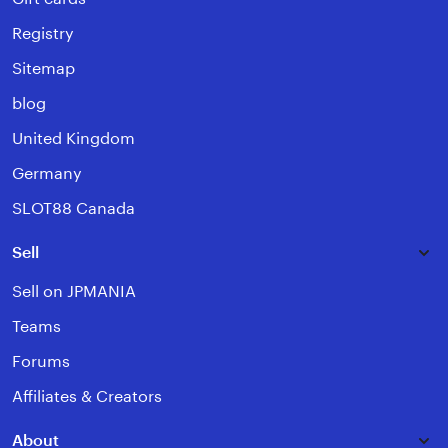
Registry
Sitemap
blog
United Kingdom
Germany
SLOT88 Canada
Sell
Sell on JPMANIA
Teams
Forums
Affiliates & Creators
About