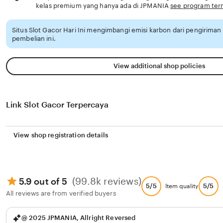
kelas premium yang hanya ada di JPMANIA
see program ter
Situs Slot Gacor Hari Ini mengimbangi emisi karbon dari pengirim
pembelian ini.
View additional shop policies
Link Slot Gacor Terpercaya
View shop registration details
(99.8k reviews)
5.9 out of 5
5/5
5/5
Item quality
All reviews are from verified buyers
@ 2025 JPMANIA, Allright Reversed