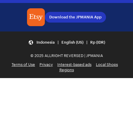
Download the JPMANIA App
Indonesia | English (US) | Rp (IDR)
© 2025 ALLRIGHT REVERSED | JPMANIA
Terms of Use
Privacy
Interest-based ads
Local Shops
Regions