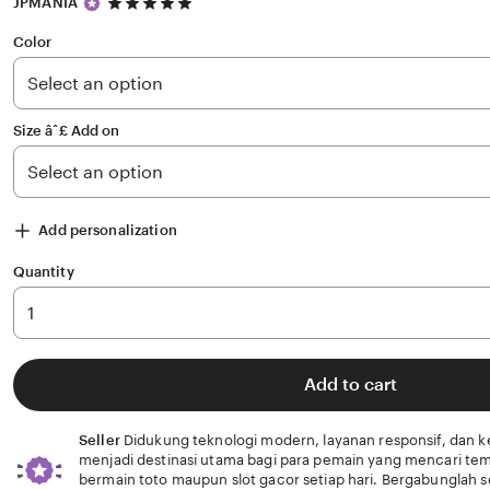
5
JPMANIA
out
of
Color
5
stars
Size âˆ£ Add on
Add personalization
Quantity
Add to cart
Seller
Didukung teknologi modern, layanan responsif, dan 
menjadi destinasi utama bagi para pemain yang mencari te
bermain toto maupun slot gacor setiap hari. Bergabunglah s