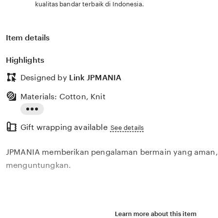
kualitas bandar terbaik di Indonesia.
Item details
Highlights
Designed by
Link JPMANIA
Materials: Cotton, Knit
Read
Gift wrapping available
the
See details
full
JPMANIA memberikan pengalaman bermain yang aman, 
description
menguntungkan.
Learn more about this item