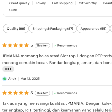
Great quality
Lovely
Fast shipping
Gift-worthy
Beaut
Cute
Filter
Quality (99)
Shipping & Packaging (87)
Appearance (55)
by
category
5
5
Recommends
This item
out
of
JPMANIA memang kelas atas! Slot top 1 dengan RTP terba
5
stars
menang semakin besar. Bandar lengkap, aman, dan bena
L
i
Ahok
Mar 12, 2025
s
5
t
5
Recommends
This item
out
i
of
Tak ada yang menyaingi kualitas JPMANIA. Dengan kolek
5
n
stars
terlengkap, RTP tertinggi, dan keamanan yang selalu te