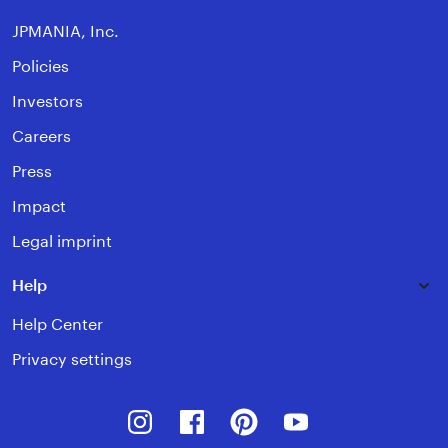
JPMANIA, Inc.
Policies
Investors
Careers
Press
Impact
Legal imprint
Help
Help Center
Privacy settings
Instagram
Facebook
Pinterest
Youtube