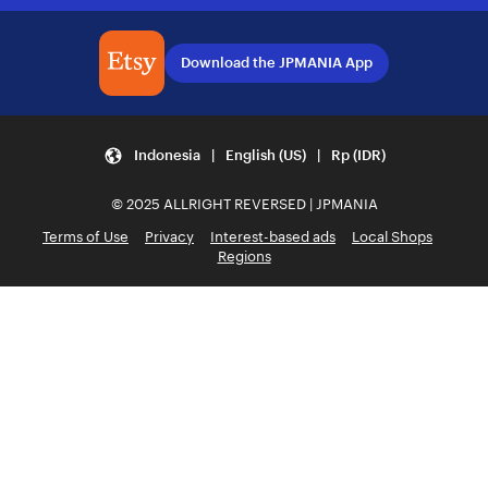
Download the JPMANIA App
Indonesia | English (US) | Rp (IDR)
© 2025 ALLRIGHT REVERSED | JPMANIA
Terms of Use
Privacy
Interest-based ads
Local Shops
Regions