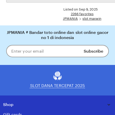
the
full
Listed on Sep 9, 2025
description
2266 favorites
JPMANIA
slot maxwin
JPMANIA # Bandar toto online dan slot online gacor
no 1 di indonesia
Subscribe
Enter
your
email
SLOT DANA TERCEPAT 2025
Shop
Gift cards