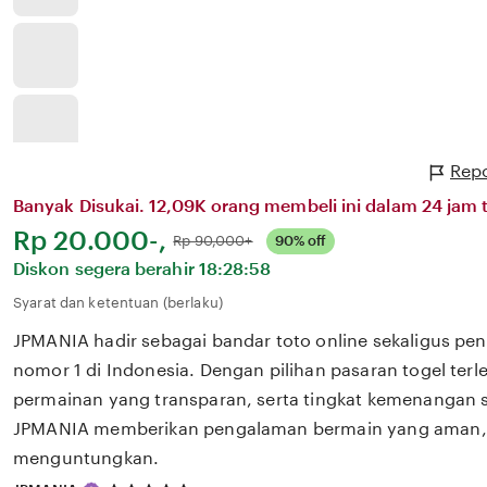
Repo
Banyak Disukai. 12,09K orang membeli ini dalam 24 jam t
Harga:
Rp 20.000-,
Normal:
Rp 90,000+
90% off
Diskon segera berahir
18:28:58
Syarat dan ketentuan (berlaku)
JPMANIA hadir sebagai bandar toto online sekaligus pen
nomor 1 di Indonesia. Dengan pilihan pasaran togel terl
permainan yang transparan, serta tingkat kemenangan sl
JPMANIA memberikan pengalaman bermain yang aman, 
menguntungkan.