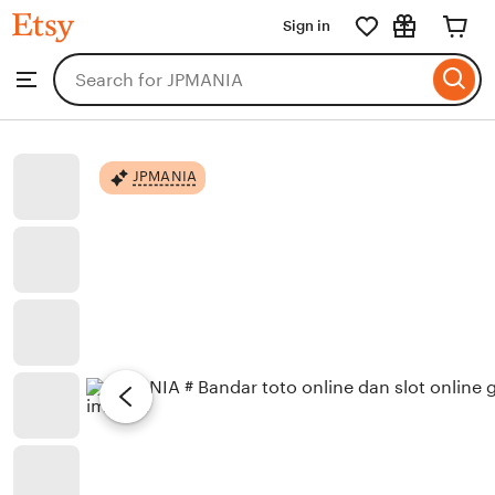
JPMANIA
Sign in
Skip
to
Search
Browse
ontent
for
items
or
shops
JPMANIA