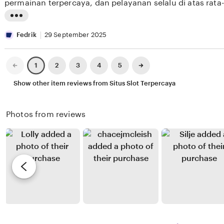
permainan terpercaya, dan pelayanan selalu di atas rata-
J
r
I
e
L
k
v
i
Fedrik
29 September 2025
r
i
s
i
e
t
Previous
Next
2
3
4
5
1
page
page
w
i
Show other item reviews from Situs Slot Terpercaya
b
n
y
g
Photos from reviews
R
r
a
e
h
v
m
i
a
e
d
w
b
y