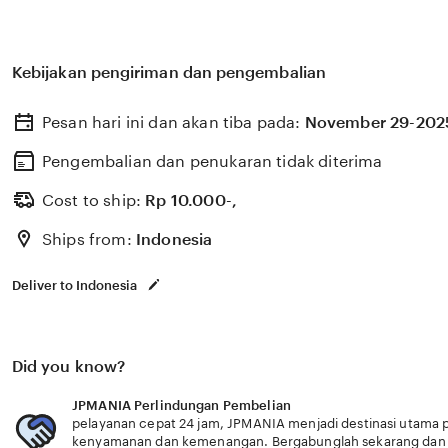
Kebijakan pengiriman dan pengembalian
Pesan hari ini dan akan tiba pada:
November 29-202
Pengembalian dan penukaran tidak diterima
Cost to ship:
Rp
10.000-,
Ships from:
Indonesia
Deliver to Indonesia
Did you know?
JPMANIA Perlindungan Pembelian
pelayanan cepat 24 jam, JPMANIA menjadi destinasi utam
kenyamanan dan kemenangan. Bergabunglah sekarang dan 