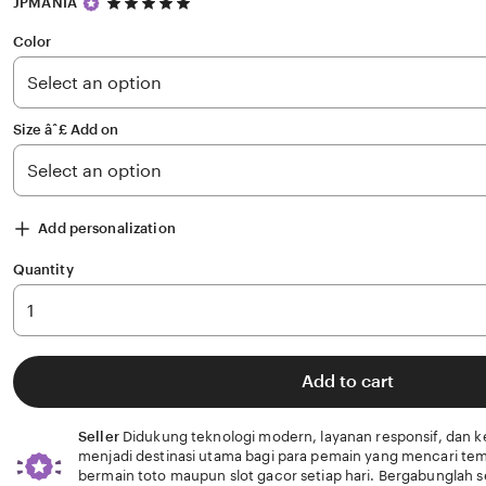
5
JPMANIA
out
of
Color
5
stars
Size âˆ£ Add on
Add personalization
Quantity
Add to cart
Seller
Didukung teknologi modern, layanan responsif, dan 
menjadi destinasi utama bagi para pemain yang mencari te
bermain toto maupun slot gacor setiap hari. Bergabunglah s