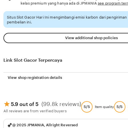
kelas premium yang hanya ada di JPMANIA
see program ter
Situs Slot Gacor Hari Ini mengimbangi emisi karbon dari pengirim
pembelian ini.
View additional shop policies
Link Slot Gacor Terpercaya
View shop registration details
(99.8k reviews)
5.9 out of 5
5/5
5/5
Item quality
All reviews are from verified buyers
@ 2025 JPMANIA, Allright Reversed