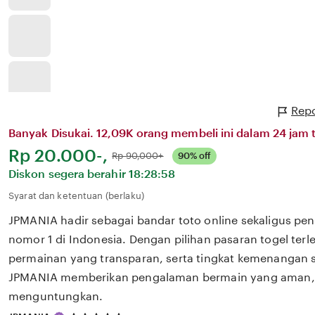
Repo
Banyak Disukai. 12,09K orang membeli ini dalam 24 jam t
Harga:
Rp 20.000-,
Normal:
Rp 90,000+
90% off
Diskon segera berahir
18:28:58
Syarat dan ketentuan (berlaku)
JPMANIA hadir sebagai bandar toto online sekaligus pen
nomor 1 di Indonesia. Dengan pilihan pasaran togel terl
permainan yang transparan, serta tingkat kemenangan sl
JPMANIA memberikan pengalaman bermain yang aman, 
menguntungkan.