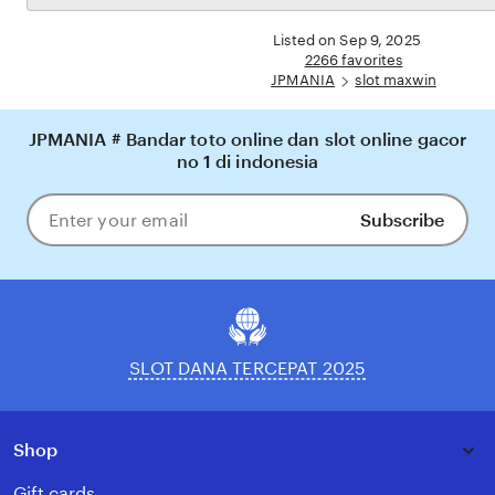
the
full
Listed on Sep 9, 2025
description
2266 favorites
JPMANIA
slot maxwin
JPMANIA # Bandar toto online dan slot online gacor
no 1 di indonesia
Subscribe
Enter
your
email
SLOT DANA TERCEPAT 2025
Shop
Gift cards