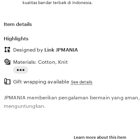
kualitas bandar terbaik di Indonesia.
Item details
Highlights
Designed by
Link JPMANIA
Materials: Cotton, Knit
Read
Gift wrapping available
the
See details
full
JPMANIA memberikan pengalaman bermain yang aman, 
description
menguntungkan.
Learn more about this item