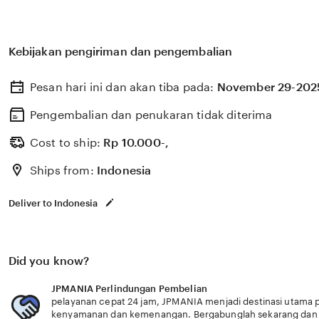
Kebijakan pengiriman dan pengembalian
Pesan hari ini dan akan tiba pada:
November 29-202
Pengembalian dan penukaran tidak diterima
Cost to ship:
Rp
10.000-,
Ships from:
Indonesia
Deliver to Indonesia
Did you know?
JPMANIA Perlindungan Pembelian
pelayanan cepat 24 jam, JPMANIA menjadi destinasi utam
kenyamanan dan kemenangan. Bergabunglah sekarang dan 