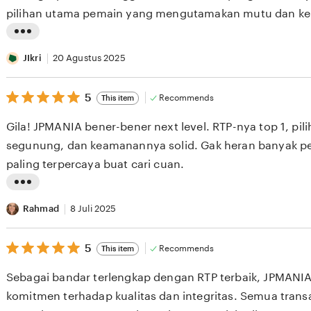
g
pilihan utama pemain yang mengutamakan mutu dan k
r
e
L
v
i
JIkri
20 Agustus 2025
i
s
e
5
t
5
Recommends
This item
out
w
i
of
Gila! JPMANIA bener-bener next level. RTP-nya top 1, pi
5
b
n
stars
segunung, dan keamanannya solid. Gak heran banyak pe
y
g
paling terpercaya buat cari cuan.
A
r
h
e
L
o
v
i
Rahmad
8 Juli 2025
k
i
s
e
5
t
5
Recommends
This item
out
w
i
of
Sebagai bandar terlengkap dengan RTP terbaik, JPMANI
5
b
n
stars
komitmen terhadap kualitas dan integritas. Semua tran
y
g