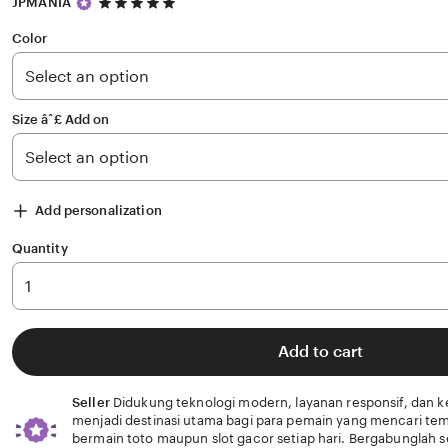
5
JPMANIA
out
of
Color
5
stars
Size âˆ£ Add on
Add personalization
Quantity
Add to cart
Seller
Didukung teknologi modern, layanan responsif, dan 
menjadi destinasi utama bagi para pemain yang mencari te
bermain toto maupun slot gacor setiap hari. Bergabunglah s