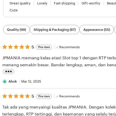
Great quality
Lovely
Fast shipping
Gift-worthy
Beaut
Cute
Filter
Quality (99)
Shipping & Packaging (87)
Appearance (55)
by
category
5
5
Recommends
This item
out
of
JPMANIA memang kelas atas! Slot top 1 dengan RTP terba
5
stars
menang semakin besar. Bandar lengkap, aman, dan bena
L
i
Ahok
Mar 12, 2025
s
5
t
5
Recommends
This item
out
i
of
Tak ada yang menyaingi kualitas JPMANIA. Dengan kolek
5
n
stars
terlengkap, RTP tertinggi, dan keamanan yang selalu te