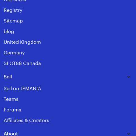
Registry
Sitemap
blog
United Kingdom
Germany
SLOT88 Canada
Sell
Sell on JPMANIA
Teams
Forums
Affiliates & Creators
About