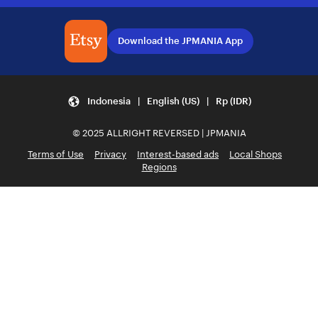
Download the JPMANIA App
Indonesia | English (US) | Rp (IDR)
© 2025 ALLRIGHT REVERSED | JPMANIA
Terms of Use
Privacy
Interest-based ads
Local Shops
Regions