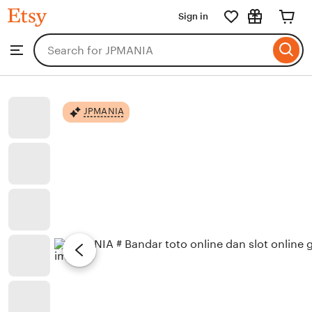
JPMANIA
Sign in
Skip
to
Search
Browse
ontent
for
items
or
shops
JPMANIA