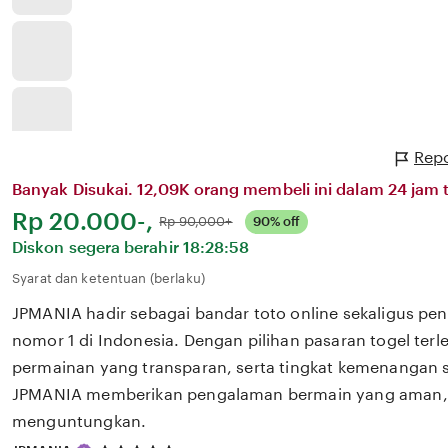
Repo
Banyak Disukai. 12,09K orang membeli ini dalam 24 jam t
Harga:
Rp 20.000-,
Normal:
Rp 90,000+
90% off
Diskon segera berahir
18:28:58
Syarat dan ketentuan (berlaku)
JPMANIA hadir sebagai bandar toto online sekaligus pen
nomor 1 di Indonesia. Dengan pilihan pasaran togel terl
permainan yang transparan, serta tingkat kemenangan sl
JPMANIA memberikan pengalaman bermain yang aman, 
menguntungkan.