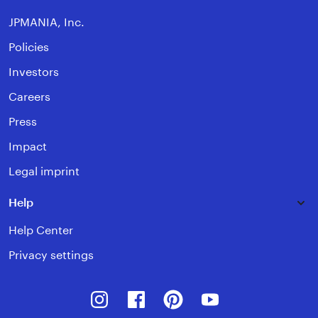
JPMANIA, Inc.
Policies
Investors
Careers
Press
Impact
Legal imprint
Help
Help Center
Privacy settings
Instagram
Facebook
Pinterest
Youtube