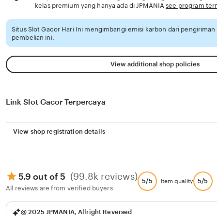
kelas premium yang hanya ada di JPMANIA
see program ter
Situs Slot Gacor Hari Ini mengimbangi emisi karbon dari pengirim
pembelian ini.
View additional shop policies
Link Slot Gacor Terpercaya
View shop registration details
(99.8k reviews)
5.9 out of 5
5/5
5/5
Item quality
All reviews are from verified buyers
@ 2025 JPMANIA, Allright Reversed