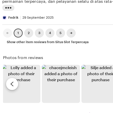
permainan terpercaya, dan pelayanan selalu di atas rata-
J
r
I
e
L
k
v
i
Fedrik
29 September 2025
r
i
s
i
e
t
Previous
Next
2
3
4
5
1
page
page
w
i
Show other item reviews from Situs Slot Terpercaya
b
n
y
g
Photos from reviews
R
r
a
e
h
v
m
i
a
e
d
w
b
y