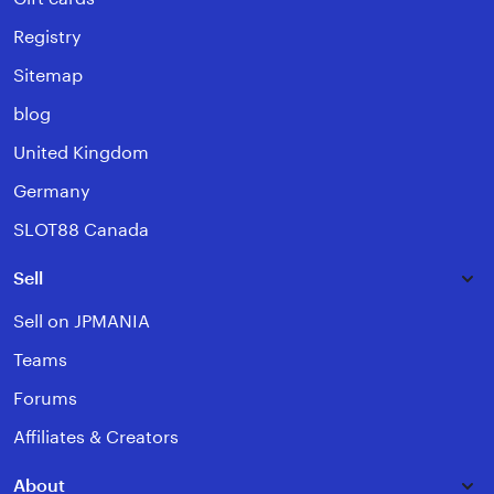
Registry
Sitemap
blog
United Kingdom
Germany
SLOT88 Canada
Sell
Sell on JPMANIA
Teams
Forums
Affiliates & Creators
About