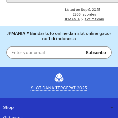
the
full
Listed on Sep 9, 2025
description
2266 favorites
JPMANIA
slot maxwin
JPMANIA # Bandar toto online dan slot online gacor
no 1 di indonesia
Subscribe
Enter
your
email
SLOT DANA TERCEPAT 2025
Shop
Gift cards