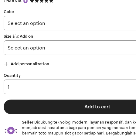
5
JPMANIA
out
of
Color
5
stars
Size âˆ£ Add on
Add personalization
Quantity
Add to cart
Seller
Didukung teknologi modern, layanan responsif, dan 
menjadi destinasi utama bagi para pemain yang mencari te
bermain toto maupun slot gacor setiap hari. Bergabunglah s