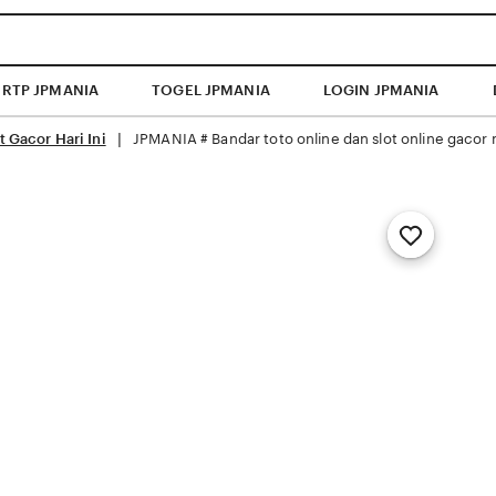
RTP JPMANIA
TOGEL JPMANIA
LOGIN JPMANIA
t Gacor Hari Ini
JPMANIA # Bandar toto online dan slot online gacor n
 | 
Add
to
Favorites