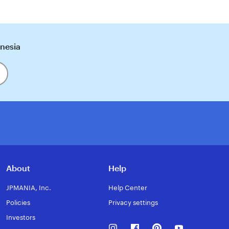
onesia
About
Help
JPMANIA, Inc.
Help Center
Policies
Privacy settings
Investors
Instagram
Facebook
Pinterest
Youtube