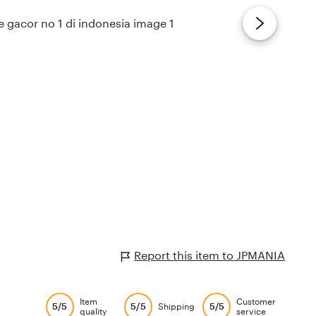
Report this item to JPMANIA
Item
Customer
5/5
5/5
5/5
Shipping
quality
service