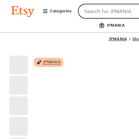
Skip
Search
JPMANIA
to
Categories
for
Content
items
or
JPMANIA
shops
JPMANIA
Slo
JPMANIA