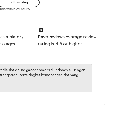
Follow shop
ponds
within 24 hours.
as a history
Rave reviews
Average review
messages
rating is 4.8 or higher.
 transparan, serta tingkat kemenangan slot yang