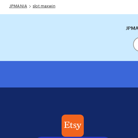
JPMANIA
slot maxwin
JPMAN
En
y
em