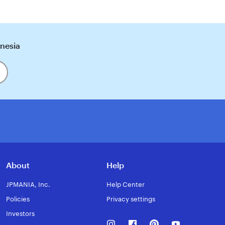
onesia
About
Help
JPMANIA, Inc.
Help Center
Policies
Privacy settings
Investors
Instagram
Facebook
Pinterest
Youtube