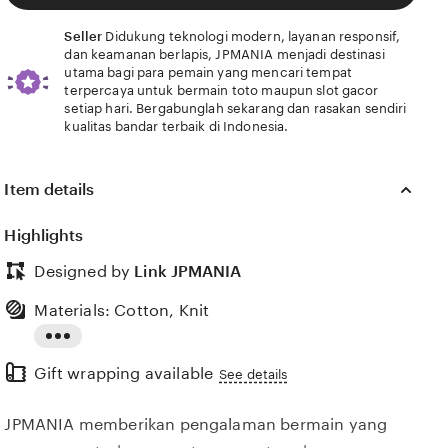
Seller
Didukung teknologi modern, layanan responsif,
dan keamanan berlapis, JPMANIA menjadi destinasi
utama bagi para pemain yang mencari tempat
terpercaya untuk bermain toto maupun slot gacor
setiap hari. Bergabunglah sekarang dan rasakan sendiri
kualitas bandar terbaik di Indonesia.
5)
Value (99)
Comfort (53)
Ease of use (12)
Condition (2)
Item details
Highlights
Designed by
Link JPMANIA
Materials: Cotton, Knit
Read
Gift wrapping available
the
See details
full
JPMANIA memberikan pengalaman bermain yang
description