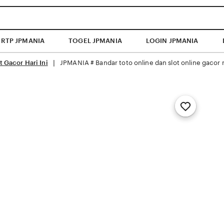
RTP JPMANIA
TOGEL JPMANIA
LOGIN JPMANIA
t Gacor Hari Ini
JPMANIA # Bandar toto online dan slot online gacor n
 | 
Add
to
Favorites