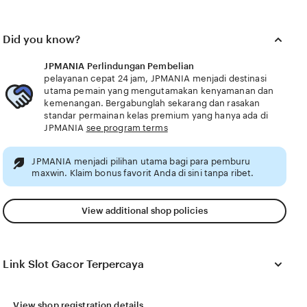
Did you know?
JPMANIA Perlindungan Pembelian
pelayanan cepat 24 jam, JPMANIA menjadi destinasi
utama pemain yang mengutamakan kenyamanan dan
kemenangan. Bergabunglah sekarang dan rasakan
standar permainan kelas premium yang hanya ada di
JPMANIA
see program terms
JPMANIA menjadi pilihan utama bagi para pemburu
maxwin. Klaim bonus favorit Anda di sini tanpa ribet.
View additional shop policies
Link Slot Gacor Terpercaya
View shop registration details