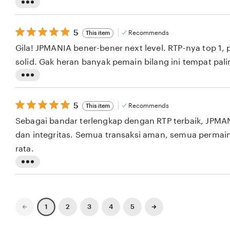
g
L
r
i
5
e
5
Recommends
This item
s
out
v
Gila! JPMANIA bener-bener next level. RTP-nya top 
of
t
5
i
solid. Gak heran banyak pemain bilang ini tempat pali
i
stars
e
n
L
w
g
i
b
5
r
5
Recommends
This item
s
out
y
e
Sebagai bandar terlengkap dengan RTP terbaik, JPMA
of
t
A
5
v
dan integritas. Semua transaksi aman, semua permaina
i
stars
h
i
rata.
n
o
e
g
L
k
w
r
i
b
e
s
y
Previous
Next
v
2
3
4
5
1
t
page
page
J
i
i
I