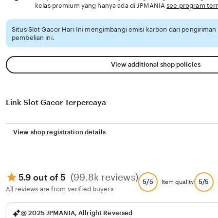
kelas premium yang hanya ada di JPMANIA
see program ter
Situs Slot Gacor Hari Ini mengimbangi emisi karbon dari pengirim
pembelian ini.
View additional shop policies
Link Slot Gacor Terpercaya
View shop registration details
(99.8k reviews)
5.9 out of 5
5/5
5/5
Item quality
All reviews are from verified buyers
@ 2025 JPMANIA, Allright Reversed