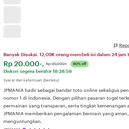
Repo
Banyak Disukai. 12,09K orang membeli ini dalam 24 jam t
Harga:
Rp 20.000-,
Normal:
Rp 90,000+
90% off
Diskon segera berahir
18:28:58
Syarat dan ketentuan (berlaku)
JPMANIA hadir sebagai bandar toto online sekaligus pen
nomor 1 di Indonesia. Dengan pilihan pasaran togel terl
permainan yang transparan, serta tingkat kemenangan sl
JPMANIA memberikan pengalaman bermain yang aman, 
menguntungkan.