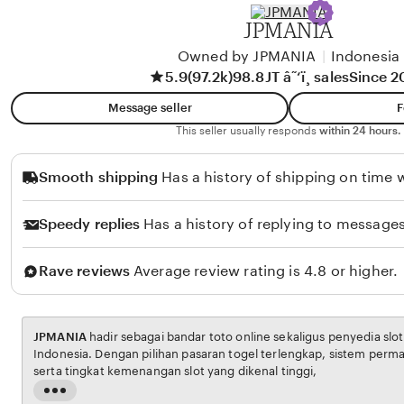
F
e
JPMANIA
d
Owned by JPMANIA
|
Indonesia
r
5.9
(97.2k)
98.8JT â˜‘ï¸ sales
Since 
i
Message seller
F
k
This seller usually responds
within 24 hours.
Smooth shipping
Has a history of shipping on time w
Speedy replies
Has a history of replying to messages
Rave reviews
Average review rating is 4.8 or higher.
JPMANIA
hadir sebagai bandar toto online sekaligus penyedia slot online gacor nomor 1 di
Indonesia. Dengan pilihan pasaran togel terlengkap, sistem perm
serta tingkat kemenangan slot yang dikenal tinggi,
Read