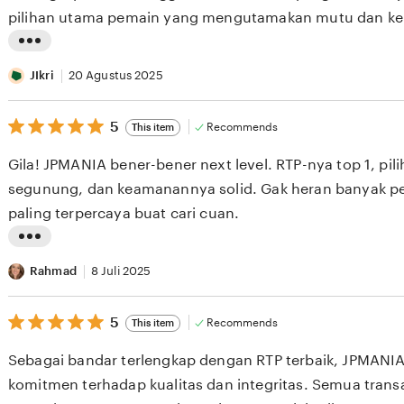
g
pilihan utama pemain yang mengutamakan mutu dan k
r
e
L
v
i
JIkri
20 Agustus 2025
i
s
e
5
t
5
Recommends
This item
out
w
i
of
Gila! JPMANIA bener-bener next level. RTP-nya top 1, pi
5
b
n
stars
segunung, dan keamanannya solid. Gak heran banyak pe
y
g
paling terpercaya buat cari cuan.
A
r
h
e
L
o
v
i
Rahmad
8 Juli 2025
k
i
s
e
5
t
5
Recommends
This item
out
w
i
of
Sebagai bandar terlengkap dengan RTP terbaik, JPMANI
5
b
n
stars
komitmen terhadap kualitas dan integritas. Semua tran
y
g