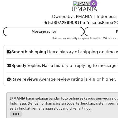
F
e
JPMANIA
d
Owned by JPMANIA
|
Indonesia
r
5.9
(97.2k)
98.8JT â˜‘ï¸ sales
Since 
i
Message seller
F
k
This seller usually responds
within 24 hours.
Smooth shipping
Has a history of shipping on time w
Speedy replies
Has a history of replying to messages
Rave reviews
Average review rating is 4.8 or higher.
JPMANIA
hadir sebagai bandar toto online sekaligus penyedia slot online gacor nomor 1 di
Indonesia. Dengan pilihan pasaran togel terlengkap, sistem perm
serta tingkat kemenangan slot yang dikenal tinggi,
Read