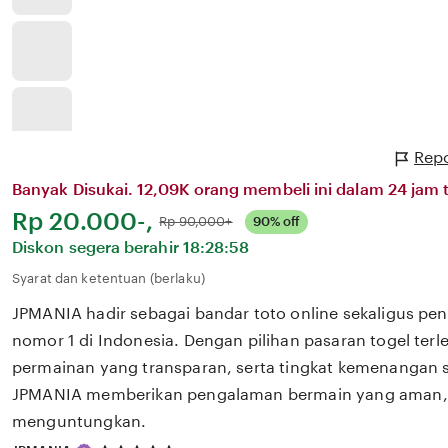
Repo
Banyak Disukai. 12,09K orang membeli ini dalam 24 jam t
Harga:
Rp 20.000-,
Normal:
Rp 90,000+
90% off
Diskon segera berahir
18:28:58
Syarat dan ketentuan (berlaku)
JPMANIA hadir sebagai bandar toto online sekaligus pen
nomor 1 di Indonesia. Dengan pilihan pasaran togel terl
permainan yang transparan, serta tingkat kemenangan sl
JPMANIA memberikan pengalaman bermain yang aman, 
menguntungkan.