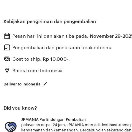
Kebijakan pengiriman dan pengembalian
Pesan hari ini dan akan tiba pada:
November 29-202
Pengembalian dan penukaran tidak diterima
Cost to ship:
Rp
10.000-,
Ships from:
Indonesia
Deliver to Indonesia
Did you know?
JPMANIA Perlindungan Pembelian
pelayanan cepat 24 jam, JPMANIA menjadi destinasi utam
kenyamanan dan kemenangan. Bergabunglah sekarang dan 