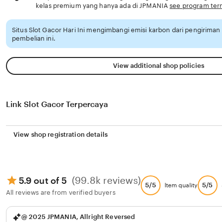
kelas premium yang hanya ada di JPMANIA
see program ter
Situs Slot Gacor Hari Ini mengimbangi emisi karbon dari pengirim
pembelian ini.
View additional shop policies
Link Slot Gacor Terpercaya
View shop registration details
(99.8k reviews)
5.9 out of 5
5/5
5/5
Item quality
All reviews are from verified buyers
@ 2025 JPMANIA, Allright Reversed