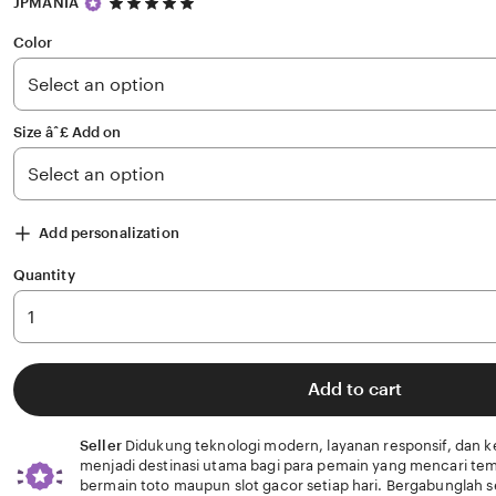
5
JPMANIA
out
of
Color
5
stars
Size âˆ£ Add on
Add personalization
Quantity
Add to cart
Seller
Didukung teknologi modern, layanan responsif, dan 
menjadi destinasi utama bagi para pemain yang mencari te
bermain toto maupun slot gacor setiap hari. Bergabunglah s