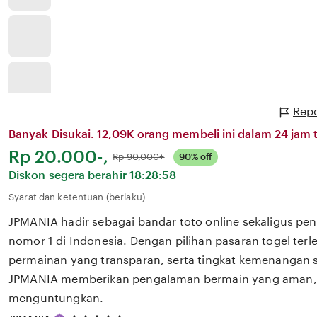
Repo
Banyak Disukai. 12,09K orang membeli ini dalam 24 jam t
Harga:
Rp 20.000-,
Normal:
Rp 90,000+
90% off
Diskon segera berahir
18:28:58
Syarat dan ketentuan (berlaku)
JPMANIA hadir sebagai bandar toto online sekaligus pen
nomor 1 di Indonesia. Dengan pilihan pasaran togel terl
permainan yang transparan, serta tingkat kemenangan sl
JPMANIA memberikan pengalaman bermain yang aman, 
menguntungkan.