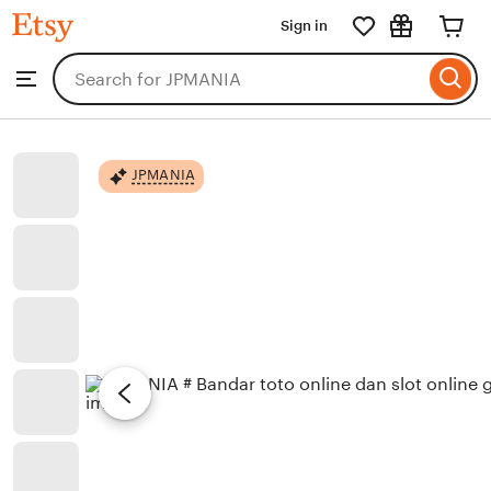
JPMANIA
Sign in
Skip
to
Search
Browse
ontent
for
items
or
shops
JPMANIA