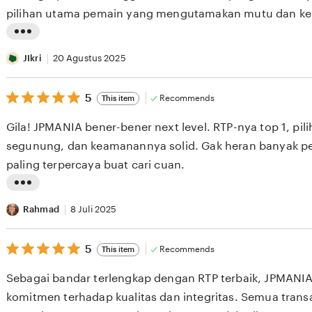
g
pilihan utama pemain yang mengutamakan mutu dan k
r
e
L
v
i
JIkri
20 Agustus 2025
i
s
e
5
t
5
Recommends
This item
out
w
i
of
Gila! JPMANIA bener-bener next level. RTP-nya top 1, pi
5
b
n
stars
segunung, dan keamanannya solid. Gak heran banyak pe
y
g
paling terpercaya buat cari cuan.
A
r
h
e
L
o
v
i
Rahmad
8 Juli 2025
k
i
s
e
5
t
5
Recommends
This item
out
w
i
of
Sebagai bandar terlengkap dengan RTP terbaik, JPMANI
5
b
n
stars
komitmen terhadap kualitas dan integritas. Semua tran
y
g