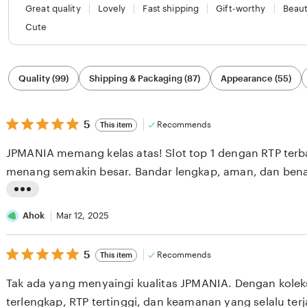
Great quality
Lovely
Fast shipping
Gift-worthy
Beaut
Cute
Filter
Quality (99)
Shipping & Packaging (87)
Appearance (55)
by
category
5
5
Recommends
This item
out
of
JPMANIA memang kelas atas! Slot top 1 dengan RTP terba
5
stars
menang semakin besar. Bandar lengkap, aman, dan bena
L
i
Ahok
Mar 12, 2025
s
5
t
5
Recommends
This item
out
i
of
Tak ada yang menyaingi kualitas JPMANIA. Dengan kolek
5
n
stars
terlengkap, RTP tertinggi, dan keamanan yang selalu te