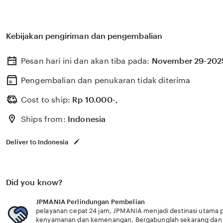
Kebijakan pengiriman dan pengembalian
Pesan hari ini dan akan tiba pada:
November 29-202
Pengembalian dan penukaran tidak diterima
Cost to ship:
Rp
10.000-,
Ships from:
Indonesia
Deliver to Indonesia
Did you know?
JPMANIA Perlindungan Pembelian
pelayanan cepat 24 jam, JPMANIA menjadi destinasi utam
kenyamanan dan kemenangan. Bergabunglah sekarang dan 