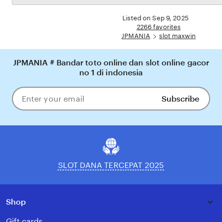
the
full
Listed on Sep 9, 2025
description
2266 favorites
JPMANIA
slot maxwin
JPMANIA # Bandar toto online dan slot online gacor
no 1 di indonesia
Subscribe
Enter
your
email
SLOT DANA TERCEPAT 2025
Shop
Gift cards