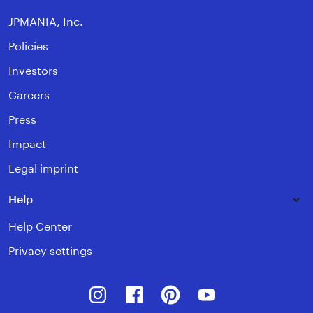
JPMANIA, Inc.
Policies
Investors
Careers
Press
Impact
Legal imprint
Help
Help Center
Privacy settings
Instagram
Facebook
Pinterest
Youtube