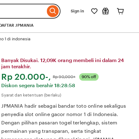
Sign in
DAFTAR JPMANIA
o 1 di indonesia
Banyak Disukai. 12,09K orang membeli ini dalam 24
jam terakhir.
Harga:
Rp 20.000-,
Normal:
Rp 90,000+
90% off
Diskon segera berahir
18:28:58
Syarat dan ketentuan (berlaku)
JPMANIA hadir sebagai bandar toto online sekaligus
penyedia slot online gacor nomor 1 di Indonesia.
Dengan pilihan pasaran togel terlengkap, sistem
permainan yang transparan, serta tingkat