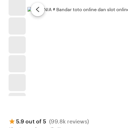
5.9 out of 5
(99.8k reviews)