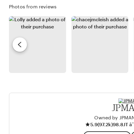
e
n
Photos from reviews
k
w
g
r
b
r
i
y
e
R
v
a
i
h
e
m
w
a
b
d
y
F
e
d
JPMA
r
i
Owned by JPMA
5.9
(97.2k)
98.8JT â˜‘
k