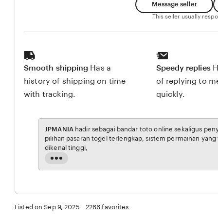
Message seller
This seller usually res
Smooth shipping
Has a
Speedy replies
H
history of shipping on time
of replying to 
with tracking.
quickly.
JPMANIA
hadir sebagai bandar toto online sekaligus penyedia slot online gacor nomor 1 di Indonesia. Dengan
pilihan pasaran togel terlengkap, sistem permainan yang
dikenal tinggi,
Read
the
full
description
Listed on Sep 9, 2025
2266 favorites