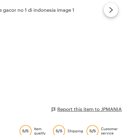
Report this item to JPMANIA
Item
Customer
5/5
5/5
5/5
Shipping
quality
service