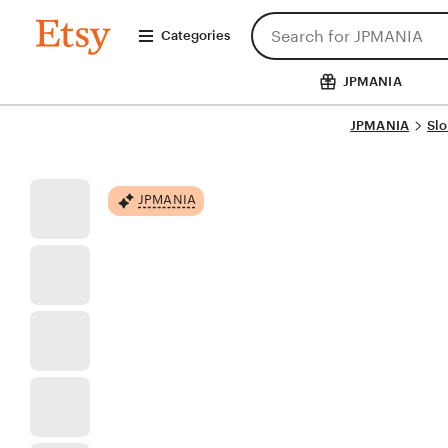
Skip
Search
JPMANIA
to
Categories
for
Content
items
or
JPMANIA
shops
JPMANIA
Slo
JPMANIA