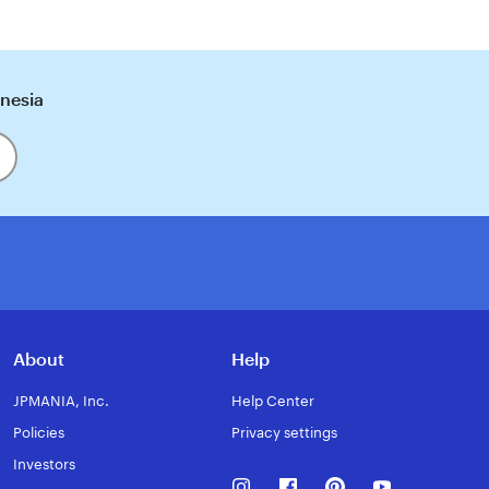
onesia
About
Help
JPMANIA, Inc.
Help Center
Policies
Privacy settings
Investors
Instagram
Facebook
Pinterest
Youtube