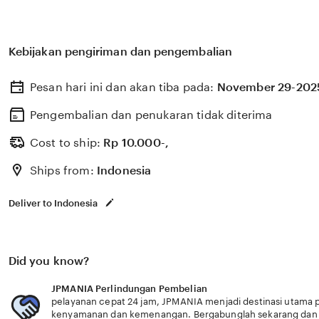
Kebijakan pengiriman dan pengembalian
Pesan hari ini dan akan tiba pada:
November 29-202
Pengembalian dan penukaran tidak diterima
Cost to ship:
Rp
10.000-,
Ships from:
Indonesia
Deliver to Indonesia
Did you know?
JPMANIA Perlindungan Pembelian
pelayanan cepat 24 jam, JPMANIA menjadi destinasi utam
kenyamanan dan kemenangan. Bergabunglah sekarang dan 