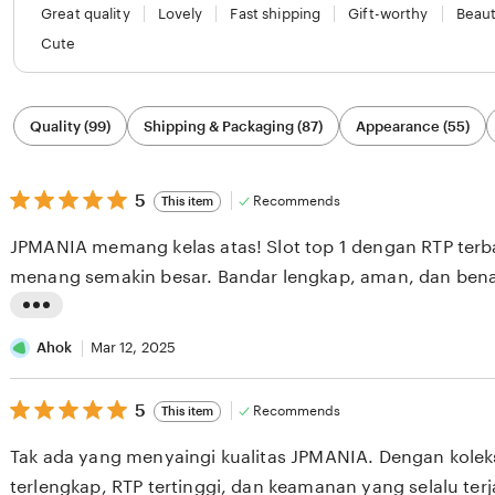
Great quality
Lovely
Fast shipping
Gift-worthy
Beaut
Cute
Filter
Quality (99)
Shipping & Packaging (87)
Appearance (55)
by
category
5
5
Recommends
This item
out
of
JPMANIA memang kelas atas! Slot top 1 dengan RTP terba
5
stars
menang semakin besar. Bandar lengkap, aman, dan bena
L
i
Ahok
Mar 12, 2025
s
5
t
5
Recommends
This item
out
i
of
Tak ada yang menyaingi kualitas JPMANIA. Dengan kolek
5
n
stars
terlengkap, RTP tertinggi, dan keamanan yang selalu te