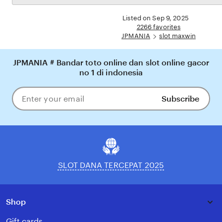
the
full
Listed on Sep 9, 2025
description
2266 favorites
JPMANIA
slot maxwin
JPMANIA # Bandar toto online dan slot online gacor
no 1 di indonesia
Subscribe
Enter
your
email
SLOT DANA TERCEPAT 2025
Shop
Gift cards