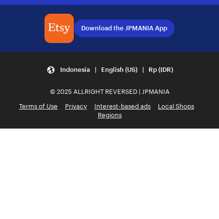
Download the JPMANIA App
Indonesia | English (US) | Rp (IDR)
© 2025 ALLRIGHT REVERSED | JPMANIA
Terms of Use
Privacy
Interest-based ads
Local Shops
Regions