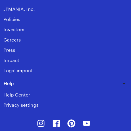
JPMANIA, Inc.
Policies
Investors
Careers
Press
Impact
Legal imprint
Help
Help Center
Privacy settings
Instagram
Facebook
Pinterest
Youtube