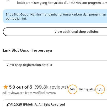
kelas premium yang hanya ada di JPMANIA
see program ter
Situs Slot Gacor Hari Ini mengimbangi emisi karbon dari pengirim
pembelian ini.
View additional shop policies
Link Slot Gacor Terpercaya
View shop registration details
(99.8k reviews)
5.9 out of 5
5/5
5/5
Item quality
All reviews are from verified buyers
@ 2025 JPMANIA, Allright Reversed