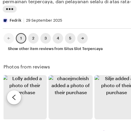
permainan terpercaya, dan pelayanan selalu di atas rata-
J
r
I
e
L
k
v
i
Fedrik
29 September 2025
r
i
s
i
e
t
Previous
Next
2
3
4
5
1
page
page
w
i
Show other item reviews from Situs Slot Terpercaya
b
n
y
g
Photos from reviews
R
r
a
e
h
v
m
i
a
e
d
w
b
y