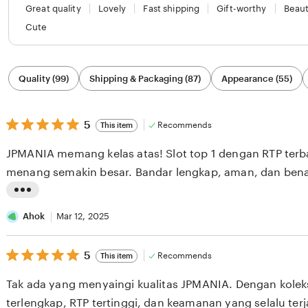
Great quality
Lovely
Fast shipping
Gift-worthy
Beaut
Cute
Filter
Quality (99)
Shipping & Packaging (87)
Appearance (55)
by
category
5
5
Recommends
This item
out
of
JPMANIA memang kelas atas! Slot top 1 dengan RTP terba
5
stars
menang semakin besar. Bandar lengkap, aman, dan bena
L
i
Ahok
Mar 12, 2025
s
5
t
5
Recommends
This item
out
i
of
Tak ada yang menyaingi kualitas JPMANIA. Dengan kolek
5
n
stars
terlengkap, RTP tertinggi, dan keamanan yang selalu te