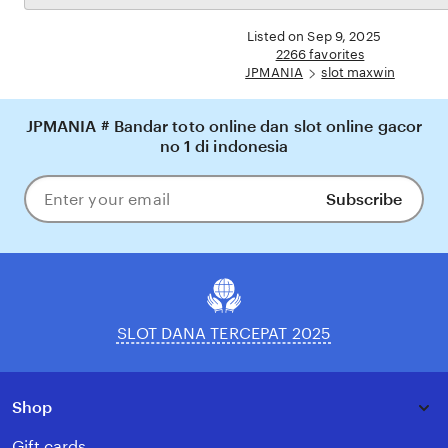
the
full
Listed on Sep 9, 2025
description
2266 favorites
JPMANIA
slot maxwin
JPMANIA # Bandar toto online dan slot online gacor
no 1 di indonesia
Subscribe
Enter
your
email
SLOT DANA TERCEPAT 2025
Shop
Gift cards