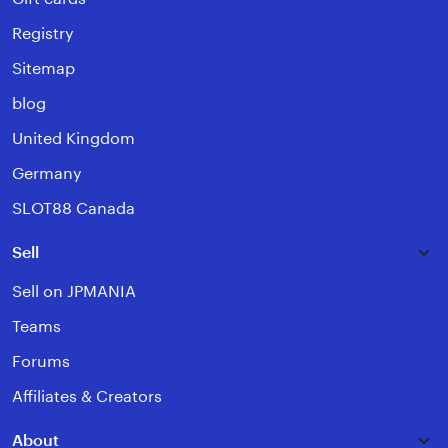
Registry
Sitemap
blog
United Kingdom
Germany
SLOT88 Canada
Sell
Sell on JPMANIA
Teams
Forums
Affiliates & Creators
About