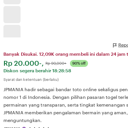
Repo
Banyak Disukai. 12,09K orang membeli ini dalam 24 jam t
Harga:
Rp 20.000-,
Normal:
Rp 90,000+
90% off
Diskon segera berahir
18:28:58
Syarat dan ketentuan (berlaku)
JPMANIA hadir sebagai bandar toto online sekaligus pen
nomor 1 di Indonesia. Dengan pilihan pasaran togel terl
permainan yang transparan, serta tingkat kemenangan sl
JPMANIA memberikan pengalaman bermain yang aman, 
menguntungkan.