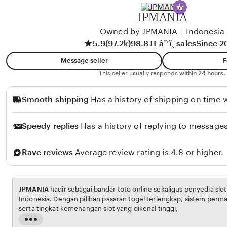
F
e
JPMANIA
d
Owned by JPMANIA
|
Indonesia
r
5.9
(97.2k)
98.8JT â˜‘ï¸ sales
Since 
i
Message seller
F
k
This seller usually responds
within 24 hours.
Smooth shipping
Has a history of shipping on time w
Speedy replies
Has a history of replying to messages
Rave reviews
Average review rating is 4.8 or higher.
JPMANIA
hadir sebagai bandar toto online sekaligus penyedia slot online gacor nomor 1 di
Indonesia. Dengan pilihan pasaran togel terlengkap, sistem perm
serta tingkat kemenangan slot yang dikenal tinggi,
Read