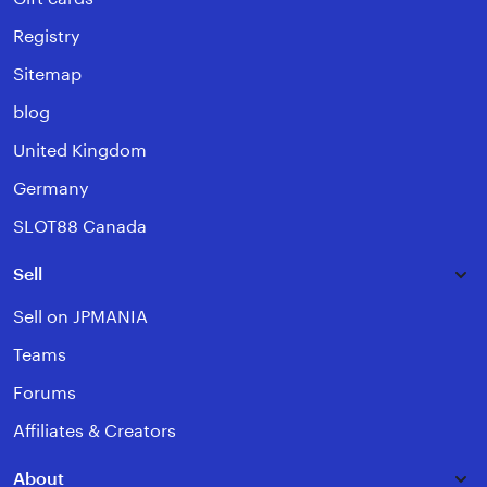
Registry
Sitemap
blog
United Kingdom
Germany
SLOT88 Canada
Sell
Sell on JPMANIA
Teams
Forums
Affiliates & Creators
About