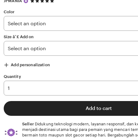
5
JPMANIA
out
of
Color
5
stars
Size âˆ£ Add on
Add personalization
Quantity
Add to cart
Seller
Didukung teknologi modern, layanan responsif, dan 
menjadi destinasi utama bagi para pemain yang mencari te
bermain toto maupun slot gacor setiap hari. Bergabunglah s