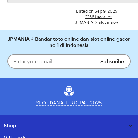
the
full
Listed on Sep 9, 2025
description
2266 favorites
JPMANIA
slot maxwin
JPMANIA # Bandar toto online dan slot online gacor
no 1 di indonesia
Subscribe
Enter
your
email
SLOT DANA TERCEPAT 2025
Shop
Gift cards