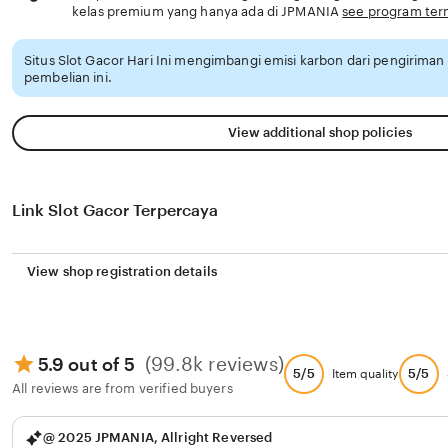
kelas premium yang hanya ada di JPMANIA
see program ter
Situs Slot Gacor Hari Ini mengimbangi emisi karbon dari pengirim
pembelian ini.
View additional shop policies
Link Slot Gacor Terpercaya
View shop registration details
(99.8k reviews)
5.9 out of 5
5/5
5/5
Item quality
All reviews are from verified buyers
@ 2025 JPMANIA, Allright Reversed