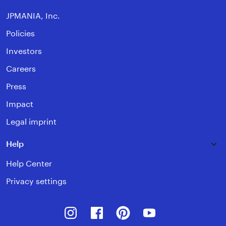
JPMANIA, Inc.
Policies
Investors
Careers
Press
Impact
Legal imprint
Help
Help Center
Privacy settings
Instagram
Facebook
Pinterest
Youtube