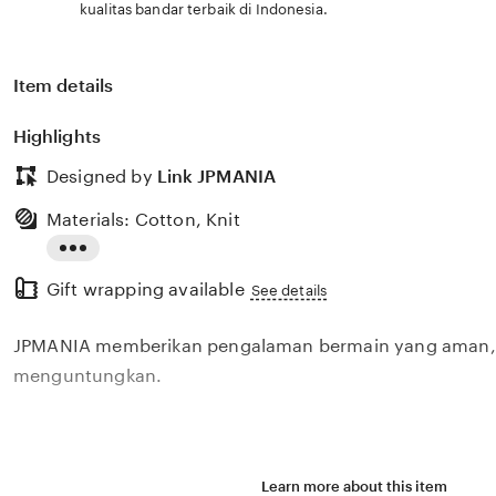
kualitas bandar terbaik di Indonesia.
Item details
Highlights
Designed by
Link JPMANIA
Materials: Cotton, Knit
Read
Gift wrapping available
the
See details
full
JPMANIA memberikan pengalaman bermain yang aman, 
description
menguntungkan.
Learn more about this item