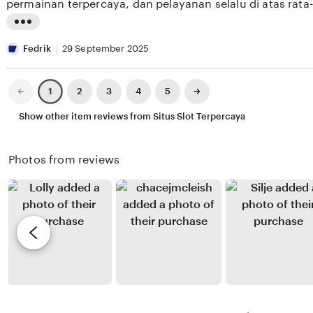
permainan terpercaya, dan pelayanan selalu di atas rata-
J
r
I
e
L
k
v
i
Fedrik
29 September 2025
r
i
s
i
e
t
Previous
Next
2
3
4
5
1
page
page
w
i
Show other item reviews from Situs Slot Terpercaya
b
n
y
g
Photos from reviews
R
r
a
e
h
v
m
i
a
e
d
w
b
y