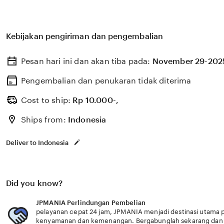
Kebijakan pengiriman dan pengembalian
Pesan hari ini dan akan tiba pada:
November 29-202
Pengembalian dan penukaran tidak diterima
Cost to ship:
Rp
10.000-,
Ships from:
Indonesia
Deliver to Indonesia
Did you know?
JPMANIA Perlindungan Pembelian
pelayanan cepat 24 jam, JPMANIA menjadi destinasi utam
kenyamanan dan kemenangan. Bergabunglah sekarang dan 