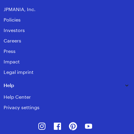
JPMANIA, Inc.
Policies
Investors
Careers
Press
Impact
Legal imprint
Help
Help Center
Privacy settings
Instagram
Facebook
Pinterest
Youtube