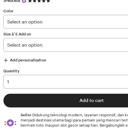
5
JPMANIA
out
of
Color
5
stars
Size âˆ£ Add on
Add personalization
Quantity
Add to cart
Seller
Didukung teknologi modern, layanan responsif, dan 
menjadi destinasi utama bagi para pemain yang mencari te
bermain toto maupun slot gacor setiap hari. Bergabunglah s