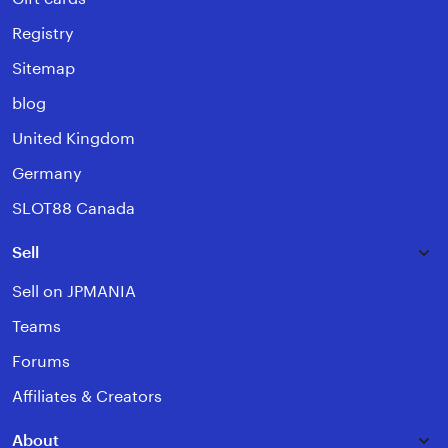
Registry
Sitemap
blog
United Kingdom
Germany
SLOT88 Canada
Sell
Sell on JPMANIA
Teams
Forums
Affiliates & Creators
About