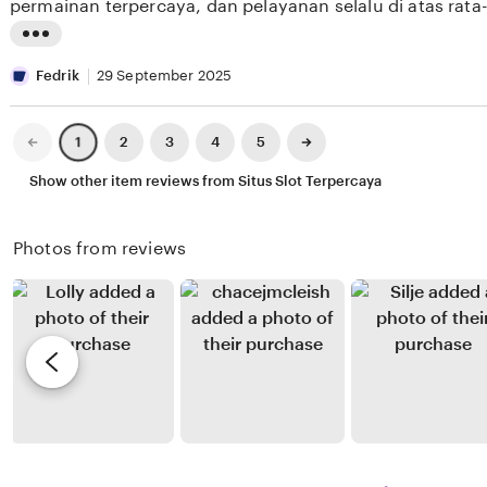
permainan terpercaya, dan pelayanan selalu di atas rata-
J
r
I
e
L
k
v
i
Fedrik
29 September 2025
r
i
s
i
e
t
Previous
Next
2
3
4
5
1
page
page
w
i
Show other item reviews from Situs Slot Terpercaya
b
n
y
g
Photos from reviews
R
r
a
e
h
v
m
i
a
e
d
w
b
y