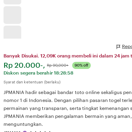
Repo
Banyak Disukai. 12,09K orang membeli ini dalam 24 jam t
Harga:
Rp 20.000-,
Normal:
Rp 90,000+
90% off
Diskon segera berahir
18:28:58
Syarat dan ketentuan (berlaku)
JPMANIA hadir sebagai bandar toto online sekaligus pen
nomor 1 di Indonesia. Dengan pilihan pasaran togel terl
permainan yang transparan, serta tingkat kemenangan sl
JPMANIA memberikan pengalaman bermain yang aman, 
menguntungkan.