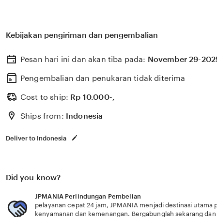
Kebijakan pengiriman dan pengembalian
Pesan hari ini dan akan tiba pada:
November 29-202
Pengembalian dan penukaran tidak diterima
Cost to ship:
Rp
10.000-,
Ships from:
Indonesia
Deliver to Indonesia
Did you know?
JPMANIA Perlindungan Pembelian
pelayanan cepat 24 jam, JPMANIA menjadi destinasi utam
kenyamanan dan kemenangan. Bergabunglah sekarang dan 