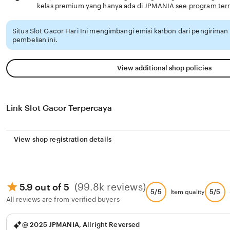
kelas premium yang hanya ada di JPMANIA
see program ter
Situs Slot Gacor Hari Ini mengimbangi emisi karbon dari pengirim
pembelian ini.
View additional shop policies
Link Slot Gacor Terpercaya
View shop registration details
(99.8k reviews)
5.9 out of 5
5/5
5/5
Item quality
All reviews are from verified buyers
@ 2025 JPMANIA, Allright Reversed