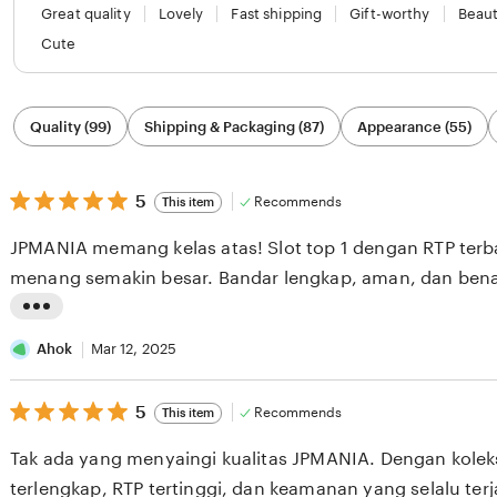
Great quality
Lovely
Fast shipping
Gift-worthy
Beaut
Cute
Filter
Quality (99)
Shipping & Packaging (87)
Appearance (55)
by
category
5
5
Recommends
This item
out
of
JPMANIA memang kelas atas! Slot top 1 dengan RTP terba
5
stars
menang semakin besar. Bandar lengkap, aman, dan bena
L
i
Ahok
Mar 12, 2025
s
5
t
5
Recommends
This item
out
i
of
Tak ada yang menyaingi kualitas JPMANIA. Dengan kolek
5
n
stars
terlengkap, RTP tertinggi, dan keamanan yang selalu te