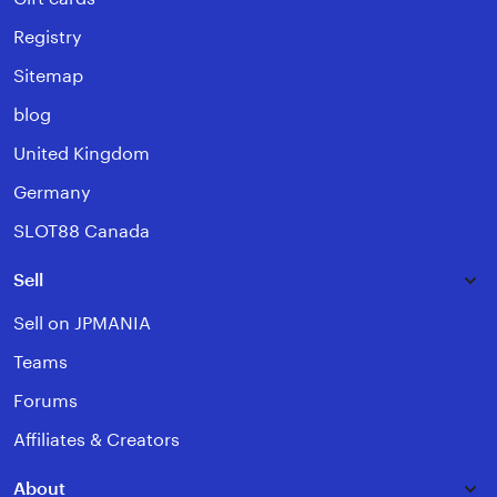
Registry
Sitemap
blog
United Kingdom
Germany
SLOT88 Canada
Sell
Sell on JPMANIA
Teams
Forums
Affiliates & Creators
About