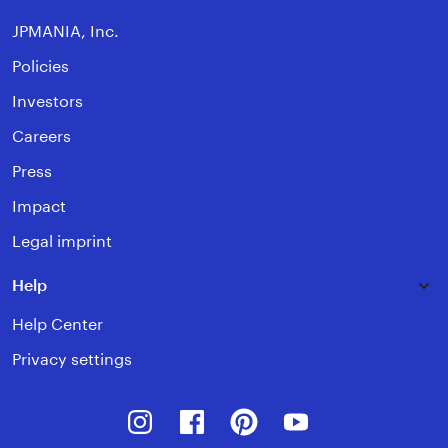
JPMANIA, Inc.
Policies
Investors
Careers
Press
Impact
Legal imprint
Help
Help Center
Privacy settings
Instagram
Facebook
Pinterest
Youtube