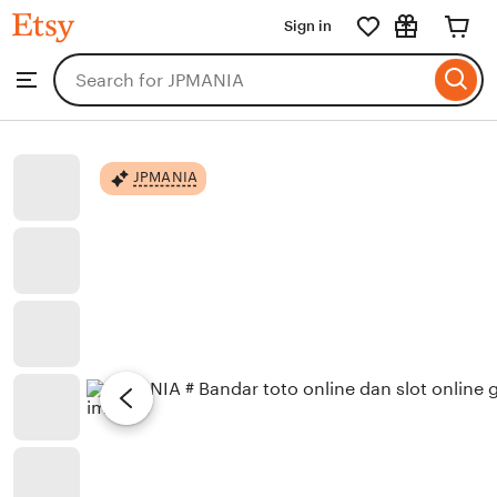
JPMANIA
Sign in
Skip
to
Search
Browse
ontent
for
items
or
shops
JPMANIA