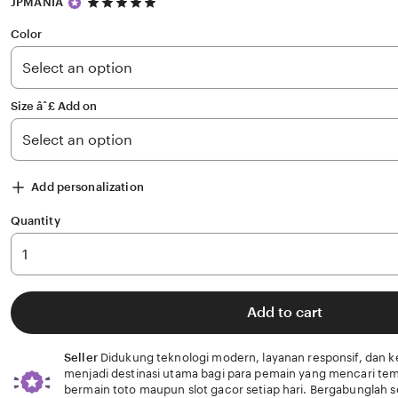
5
JPMANIA
out
of
Color
5
stars
Size âˆ£ Add on
Add personalization
Quantity
Add to cart
Seller
Didukung teknologi modern, layanan responsif, dan 
menjadi destinasi utama bagi para pemain yang mencari te
bermain toto maupun slot gacor setiap hari. Bergabunglah s