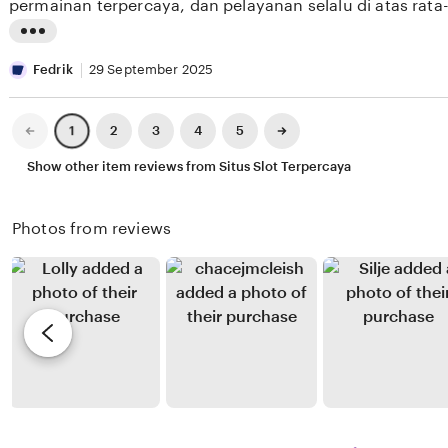
permainan terpercaya, dan pelayanan selalu di atas rata-
J
r
I
e
L
k
v
i
Fedrik
29 September 2025
r
i
s
i
e
t
Previous
Next
2
3
4
5
1
page
page
w
i
Show other item reviews from Situs Slot Terpercaya
b
n
y
g
Photos from reviews
R
r
a
e
h
v
m
i
a
e
d
w
b
y