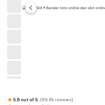
5.9 out of 5
(99.8k reviews)