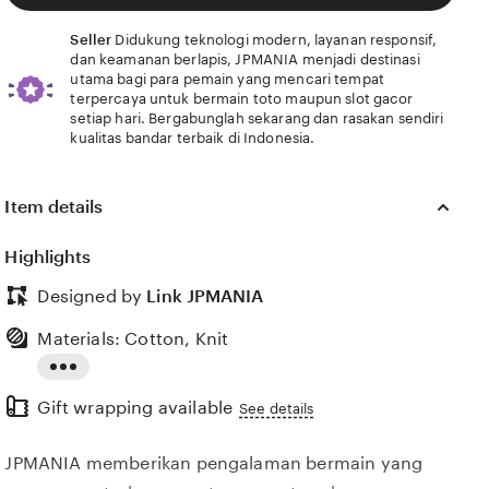
Seller
Didukung teknologi modern, layanan responsif,
dan keamanan berlapis, JPMANIA menjadi destinasi
utama bagi para pemain yang mencari tempat
terpercaya untuk bermain toto maupun slot gacor
setiap hari. Bergabunglah sekarang dan rasakan sendiri
kualitas bandar terbaik di Indonesia.
5)
Value (99)
Comfort (53)
Ease of use (12)
Condition (2)
Item details
Highlights
Designed by
Link JPMANIA
Materials: Cotton, Knit
Read
Gift wrapping available
the
See details
full
JPMANIA memberikan pengalaman bermain yang
description