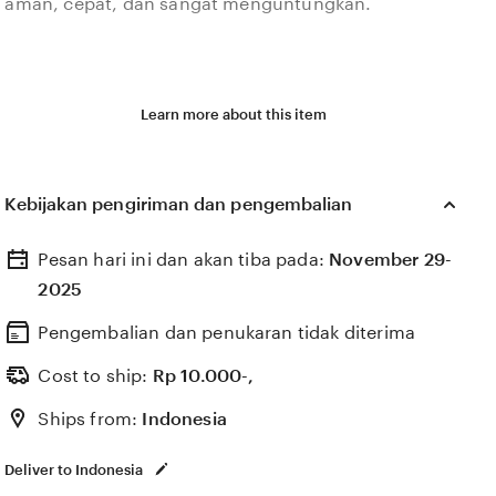
aman, cepat, dan sangat menguntungkan.
Learn more about this item
Kebijakan pengiriman dan pengembalian
Pesan hari ini dan akan tiba pada:
November 29-
2025
Pengembalian dan penukaran tidak diterima
Cost to ship:
Rp
10.000-,
Ships from:
Indonesia
Deliver to Indonesia