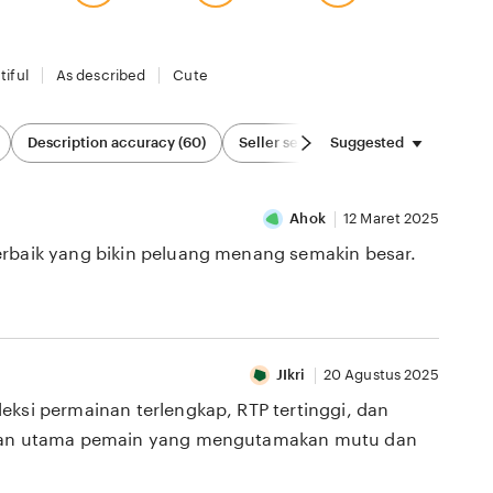
tiful
As described
Cute
Suggested
Description accuracy (60)
Seller service (82)
Sizing & Fit (2
Ahok
12 Maret 2025
erbaik yang bikin peluang menang semakin besar.
JIkri
20 Agustus 2025
ksi permainan terlengkap, RTP tertinggi, dan
lihan utama pemain yang mengutamakan mutu dan