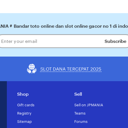
IA # Bandar toto online dan slot online gacor no 1 di ind
Subscribe
ter
our
ail
SLOT DANA TERCEPAT 2025
Shop
Sell
Gift cards
Sell on JPMANIA
Registry
Teams
Sitemap
Forums