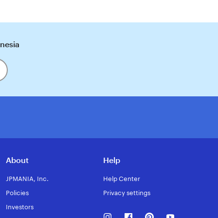
onesia
About
Help
JPMANIA, Inc.
Help Center
Policies
Privacy settings
Investors
Instagram
Facebook
Pinterest
Youtube