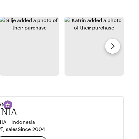
NIA
NIA
|
Indonesia
ï¸ sales
Since 2004