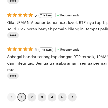
g
L
r
i
5
e
5
Recommends
This item
s
out
v
Gila! JPMANIA bener-bener next level. RTP-nya top 
of
t
5
i
solid. Gak heran banyak pemain bilang ini tempat pali
i
stars
e
n
L
w
g
i
b
5
r
5
Recommends
This item
s
out
y
e
Sebagai bandar terlengkap dengan RTP terbaik, JPMA
of
t
A
5
v
dan integritas. Semua transaksi aman, semua permaina
i
stars
h
i
rata.
n
o
e
g
L
k
w
r
i
b
e
s
y
Previous
Next
v
2
3
4
5
1
t
page
page
J
i
i
I