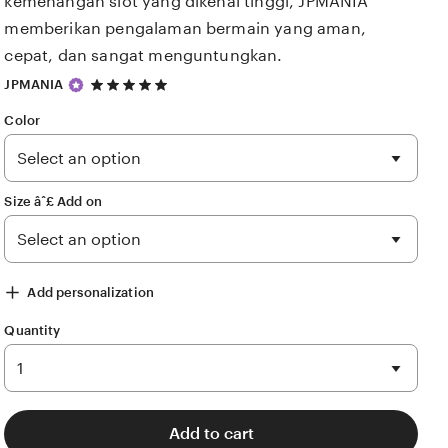
kemenangan slot yang dikenal tinggi, JPMANIA
memberikan pengalaman bermain yang aman,
cepat, dan sangat menguntungkan.
5
JPMANIA
out
of
Color
5
stars
Size âˆ£ Add on
Add personalization
Quantity
Add to cart