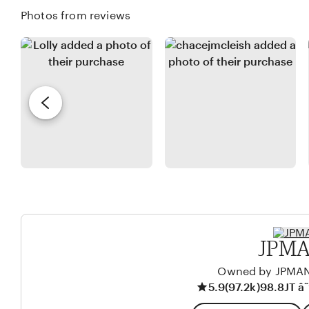
e
n
Photos from reviews
k
w
g
r
b
r
i
y
e
R
v
a
i
h
e
m
w
a
b
d
y
F
e
d
JPMA
r
i
Owned by JPMA
5.9
(97.2k)
98.8JT â˜‘
k