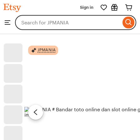
JPMANIA
Sign in
Skip
to
Search
Browse
ontent
for
items
or
shops
JPMANIA