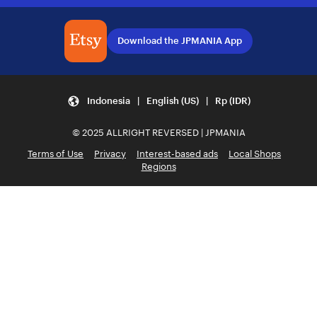
Download the JPMANIA App
Indonesia | English (US) | Rp (IDR)
© 2025 ALLRIGHT REVERSED | JPMANIA
Terms of Use
Privacy
Interest-based ads
Local Shops
Regions