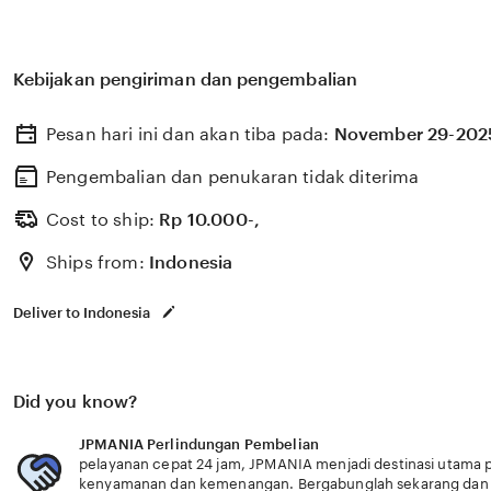
Kebijakan pengiriman dan pengembalian
Pesan hari ini dan akan tiba pada:
November 29-202
Pengembalian dan penukaran tidak diterima
Cost to ship:
Rp
10.000-,
Ships from:
Indonesia
Deliver to Indonesia
Did you know?
JPMANIA Perlindungan Pembelian
pelayanan cepat 24 jam, JPMANIA menjadi destinasi utam
kenyamanan dan kemenangan. Bergabunglah sekarang dan 