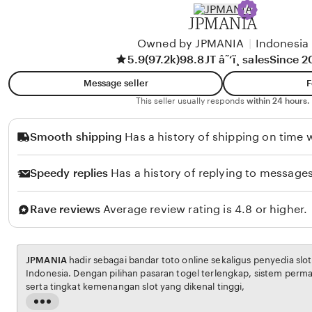
F
e
JPMANIA
d
Owned by JPMANIA
|
Indonesia
r
5.9
(97.2k)
98.8JT â˜‘ï¸ sales
Since 
i
Message seller
F
k
This seller usually responds
within 24 hours.
Smooth shipping
Has a history of shipping on time w
Speedy replies
Has a history of replying to messages
Rave reviews
Average review rating is 4.8 or higher.
JPMANIA
hadir sebagai bandar toto online sekaligus penyedia slot online gacor nomor 1 di
Indonesia. Dengan pilihan pasaran togel terlengkap, sistem perm
serta tingkat kemenangan slot yang dikenal tinggi,
Read