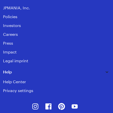
JPMANIA, Inc.
Policies
Investors
Careers
Press
Impact
Legal imprint
Help
Help Center
Privacy settings
Instagram
Facebook
Pinterest
Youtube