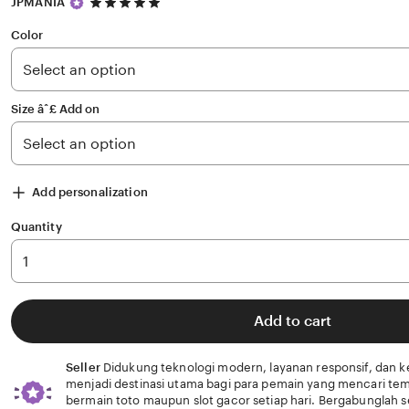
5
JPMANIA
out
of
Color
5
stars
Size âˆ£ Add on
Add personalization
Quantity
Add to cart
Seller
Didukung teknologi modern, layanan responsif, dan 
menjadi destinasi utama bagi para pemain yang mencari te
bermain toto maupun slot gacor setiap hari. Bergabunglah s