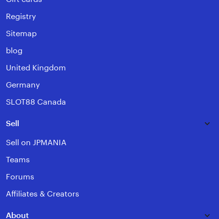
Registry
Sitemap
blog
United Kingdom
Germany
SLOT88 Canada
Sell
Sell on JPMANIA
Teams
Forums
Affiliates & Creators
About