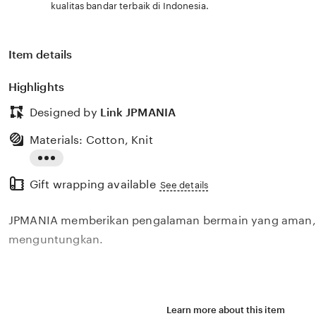
kualitas bandar terbaik di Indonesia.
Item details
Highlights
Designed by
Link JPMANIA
Materials: Cotton, Knit
Read
Gift wrapping available
the
See details
full
JPMANIA memberikan pengalaman bermain yang aman, 
description
menguntungkan.
Learn more about this item