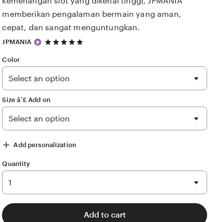
kemenangan slot yang dikenal tinggi, JPMANIA
memberikan pengalaman bermain yang aman,
cepat, dan sangat menguntungkan.
5
JPMANIA
out
of
Color
5
stars
Size âˆ£ Add on
Add personalization
Quantity
Add to cart