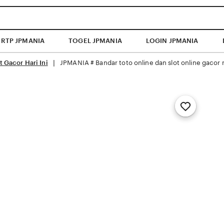
RTP JPMANIA
TOGEL JPMANIA
LOGIN JPMANIA
t Gacor Hari Ini
JPMANIA # Bandar toto online dan slot online gacor n
 | 
Add
to
Favorites