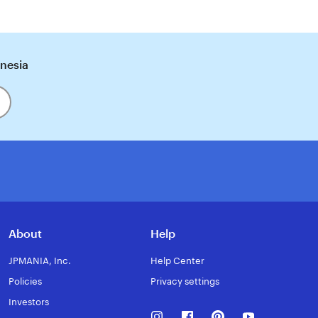
onesia
About
Help
JPMANIA, Inc.
Help Center
Policies
Privacy settings
Investors
Instagram
Facebook
Pinterest
Youtube