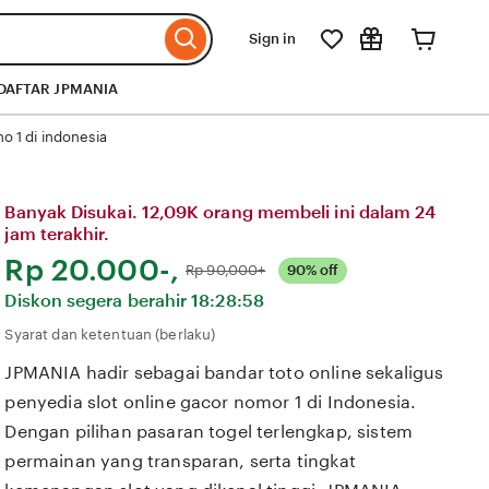
Sign in
DAFTAR JPMANIA
o 1 di indonesia
Banyak Disukai. 12,09K orang membeli ini dalam 24
jam terakhir.
Harga:
Rp 20.000-,
Normal:
Rp 90,000+
90% off
Diskon segera berahir
18:28:58
Syarat dan ketentuan (berlaku)
JPMANIA hadir sebagai bandar toto online sekaligus
penyedia slot online gacor nomor 1 di Indonesia.
Dengan pilihan pasaran togel terlengkap, sistem
permainan yang transparan, serta tingkat