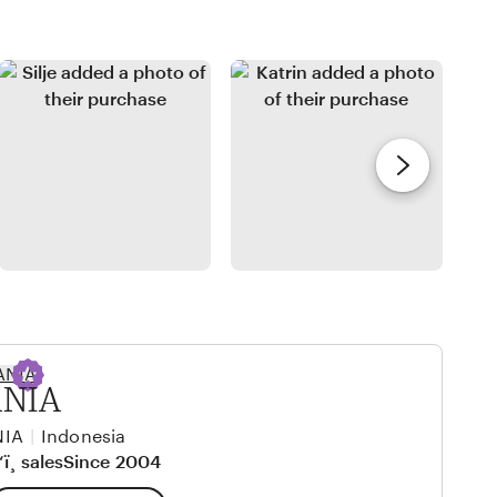
NIA
NIA
|
Indonesia
ï¸ sales
Since 2004