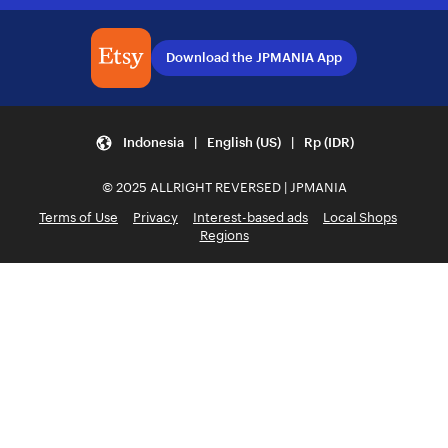
Download the JPMANIA App
Indonesia | English (US) | Rp (IDR)
© 2025 ALLRIGHT REVERSED | JPMANIA
Terms of Use
Privacy
Interest-based ads
Local Shops
Regions