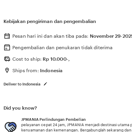
Kebijakan pengiriman dan pengembalian
Pesan hari ini dan akan tiba pada:
November 29-202
Pengembalian dan penukaran tidak diterima
Cost to ship:
Rp
10.000-,
Ships from:
Indonesia
Deliver to Indonesia
Did you know?
JPMANIA Perlindungan Pembelian
pelayanan cepat 24 jam, JPMANIA menjadi destinasi utam
kenyamanan dan kemenangan. Bergabunglah sekarang dan 