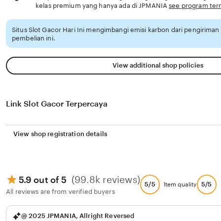
kelas premium yang hanya ada di JPMANIA
see program ter
Situs Slot Gacor Hari Ini mengimbangi emisi karbon dari pengirim
pembelian ini.
View additional shop policies
Link Slot Gacor Terpercaya
View shop registration details
(99.8k reviews)
5.9 out of 5
5/5
5/5
Item quality
All reviews are from verified buyers
@ 2025 JPMANIA, Allright Reversed