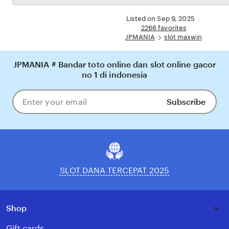
the
full
Listed on Sep 9, 2025
description
2266 favorites
JPMANIA
slot maxwin
JPMANIA # Bandar toto online dan slot online gacor
no 1 di indonesia
Subscribe
Enter
your
email
SLOT DANA TERCEPAT 2025
Shop
Gift cards