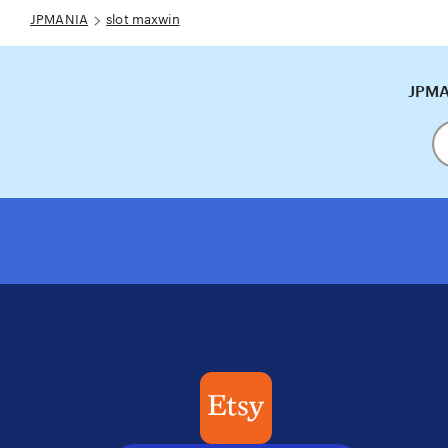
JPMANIA
slot maxwin
JPMAN
En
y
em