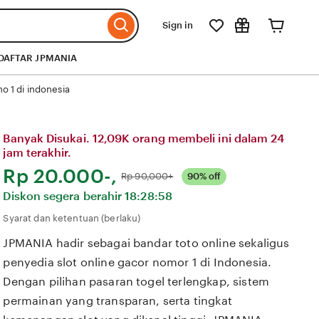
Sign in
DAFTAR JPMANIA
o 1 di indonesia
Banyak Disukai. 12,09K orang membeli ini dalam 24
jam terakhir.
Harga:
Rp 20.000-,
Normal:
Rp 90,000+
90% off
Diskon segera berahir
18:28:58
Syarat dan ketentuan (berlaku)
JPMANIA hadir sebagai bandar toto online sekaligus
penyedia slot online gacor nomor 1 di Indonesia.
Dengan pilihan pasaran togel terlengkap, sistem
permainan yang transparan, serta tingkat