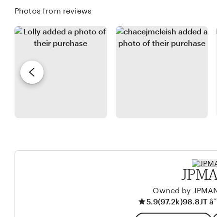
e
n
Photos from reviews
k
w
g
r
b
r
i
y
e
R
v
a
i
h
e
m
w
a
b
d
y
F
e
d
JPMA
r
i
Owned by JPMA
5.9
(97.2k)
98.8JT â˜‘
k