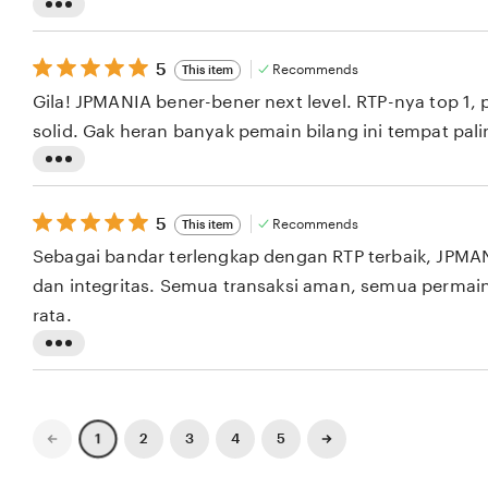
g
L
r
i
5
e
5
Recommends
This item
s
out
v
Gila! JPMANIA bener-bener next level. RTP-nya top 
of
t
5
i
solid. Gak heran banyak pemain bilang ini tempat pali
i
stars
e
n
L
w
g
i
b
5
r
5
Recommends
This item
s
out
y
e
Sebagai bandar terlengkap dengan RTP terbaik, JPMA
of
t
A
5
v
dan integritas. Semua transaksi aman, semua permaina
i
stars
h
i
rata.
n
o
e
g
L
k
w
r
i
b
e
s
y
Previous
Next
v
2
3
4
5
1
t
page
page
J
i
i
I