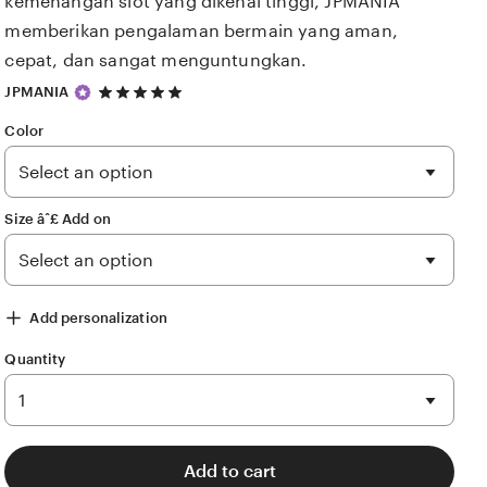
kemenangan slot yang dikenal tinggi, JPMANIA
memberikan pengalaman bermain yang aman,
cepat, dan sangat menguntungkan.
5
JPMANIA
out
of
Color
5
stars
Size âˆ£ Add on
Add personalization
Quantity
Add to cart