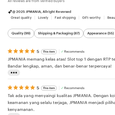
All reviews are from verified buyers
@ 2025 JPMANIA, Allright Reversed
Great quality
Lovely
Fast shipping
Gift-worthy
Beau
Filter
Quality (99)
Shipping & Packaging (87)
Appearance (55)
by
category
5
5
Recommends
This item
out
JPMANIA memang kelas atas! Slot top 1 dengan RTP t
of
5
Bandar lengkap, aman, dan benar-benar terpercaya!
stars
L
i
5
5
Recommends
This item
s
out
Tak ada yang menyaingi kualitas JPMANIA. Dengan kole
of
t
5
keamanan yang selalu terjaga, JPMANIA menjadi pi
i
stars
kenyamanan.
n