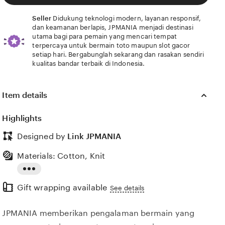
Seller
Didukung teknologi modern, layanan responsif,
dan keamanan berlapis, JPMANIA menjadi destinasi
utama bagi para pemain yang mencari tempat
terpercaya untuk bermain toto maupun slot gacor
setiap hari. Bergabunglah sekarang dan rasakan sendiri
kualitas bandar terbaik di Indonesia.
5)
Value (99)
Comfort (53)
Ease of use (12)
Condition (2)
Item details
Highlights
Designed by
Link JPMANIA
Materials: Cotton, Knit
Read
Gift wrapping available
the
See details
full
JPMANIA memberikan pengalaman bermain yang
description