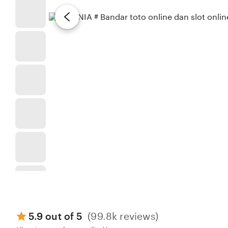
5.9 out of 5
(99.8k reviews)