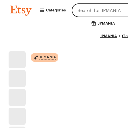
Skip
Search
JPMANIA
to
Categories
for
Content
items
or
JPMANIA
shops
JPMANIA
Slo
JPMANIA