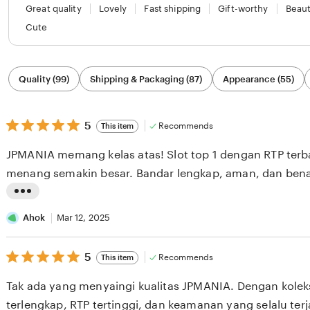
Great quality
Lovely
Fast shipping
Gift-worthy
Beaut
Cute
Filter
Quality (99)
Shipping & Packaging (87)
Appearance (55)
by
category
5
5
Recommends
This item
out
of
JPMANIA memang kelas atas! Slot top 1 dengan RTP terba
5
stars
menang semakin besar. Bandar lengkap, aman, dan bena
L
i
Ahok
Mar 12, 2025
s
5
t
5
Recommends
This item
out
i
of
Tak ada yang menyaingi kualitas JPMANIA. Dengan kolek
5
n
stars
terlengkap, RTP tertinggi, dan keamanan yang selalu te