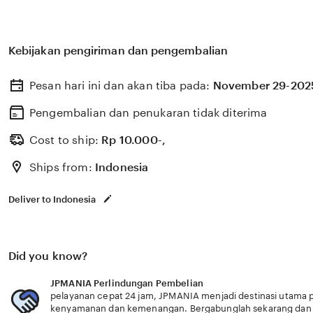
Kebijakan pengiriman dan pengembalian
Pesan hari ini dan akan tiba pada:
November 29-202
Pengembalian dan penukaran tidak diterima
Cost to ship:
Rp
10.000-,
Ships from:
Indonesia
Deliver to Indonesia
Did you know?
JPMANIA Perlindungan Pembelian
pelayanan cepat 24 jam, JPMANIA menjadi destinasi utam
kenyamanan dan kemenangan. Bergabunglah sekarang dan 