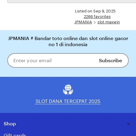
the
full
Listed on Sep 9, 2025
description
2266 favorites
JPMANIA
slot maxwin
JPMANIA # Bandar toto online dan slot online gacor
no 1 di indonesia
Subscribe
Enter
your
email
SLOT DANA TERCEPAT 2025
Shop
Gift cards