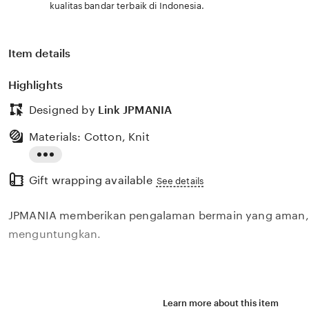
kualitas bandar terbaik di Indonesia.
Item details
Highlights
Designed by
Link JPMANIA
Materials: Cotton, Knit
Read
Gift wrapping available
the
See details
full
JPMANIA memberikan pengalaman bermain yang aman, 
description
menguntungkan.
Learn more about this item