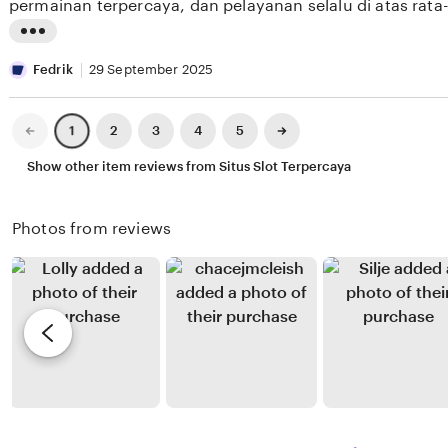
permainan terpercaya, dan pelayanan selalu di atas rata-
J
r
I
e
L
k
v
i
Fedrik
29 September 2025
r
i
s
i
e
t
Previous
Next
2
3
4
5
1
page
page
w
i
Show other item reviews from Situs Slot Terpercaya
b
n
y
g
Photos from reviews
R
r
a
e
h
v
m
i
a
e
d
w
b
y