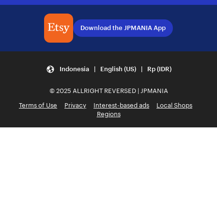
Download the JPMANIA App
Indonesia | English (US) | Rp (IDR)
© 2025 ALLRIGHT REVERSED | JPMANIA
Terms of Use
Privacy
Interest-based ads
Local Shops
Regions