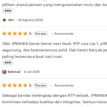
g
pilihan utama pemain yang mengutamakan mutu dan k
r
e
L
v
i
JIkri
20 Agustus 2025
i
s
e
5
t
5
Recommends
This item
out
w
i
of
Gila! JPMANIA bener-bener next level. RTP-nya top 1, pi
5
b
n
stars
segunung, dan keamanannya solid. Gak heran banyak pe
y
g
paling terpercaya buat cari cuan.
A
r
h
e
L
o
v
i
Rahmad
8 Juli 2025
k
i
s
e
5
t
5
Recommends
This item
out
w
i
of
Sebagai bandar terlengkap dengan RTP terbaik, JPMANI
5
b
n
stars
komitmen terhadap kualitas dan integritas. Semua tran
y
g