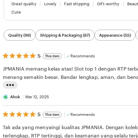
Great quality
Lovely
Fast shipping
Gift-worthy
Beaut
Cute
Filter
Quality (99)
Shipping & Packaging (87)
Appearance (55)
by
category
5
5
Recommends
This item
out
of
JPMANIA memang kelas atas! Slot top 1 dengan RTP terba
5
stars
menang semakin besar. Bandar lengkap, aman, dan bena
L
i
Ahok
Mar 12, 2025
s
5
t
5
Recommends
This item
out
i
of
Tak ada yang menyaingi kualitas JPMANIA. Dengan kolek
5
n
stars
terlengkap, RTP tertinggi, dan keamanan yang selalu te