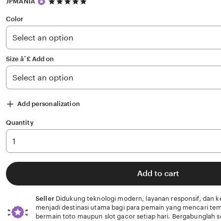
5
JPMANIA
out
of
Color
5
stars
Size âˆ£ Add on
Add personalization
Quantity
Add to cart
Seller
Didukung teknologi modern, layanan responsif, dan 
menjadi destinasi utama bagi para pemain yang mencari te
bermain toto maupun slot gacor setiap hari. Bergabunglah s