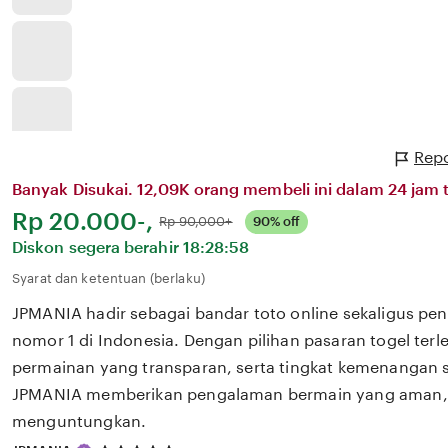
Repo
Banyak Disukai. 12,09K orang membeli ini dalam 24 jam t
Harga:
Rp 20.000-,
Normal:
Rp 90,000+
90% off
Diskon segera berahir
18:28:58
Syarat dan ketentuan (berlaku)
JPMANIA hadir sebagai bandar toto online sekaligus pen
nomor 1 di Indonesia. Dengan pilihan pasaran togel terl
permainan yang transparan, serta tingkat kemenangan sl
JPMANIA memberikan pengalaman bermain yang aman, 
menguntungkan.