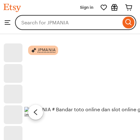
JPMANIA
Sign in
Skip
to
Search
Browse
ontent
for
items
or
shops
JPMANIA