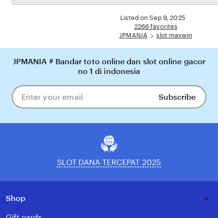
the
full
Listed on Sep 9, 2025
description
2266 favorites
JPMANIA
slot maxwin
JPMANIA # Bandar toto online dan slot online gacor
no 1 di indonesia
Subscribe
Enter
your
email
SLOT DANA TERCEPAT 2025
Shop
Gift cards