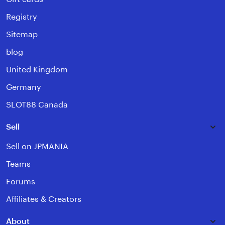
Registry
Sitemap
blog
United Kingdom
Germany
SLOT88 Canada
Sell
Sell on JPMANIA
Teams
Forums
Affiliates & Creators
About