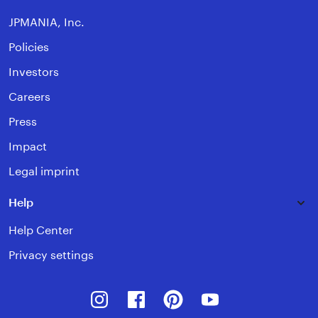
JPMANIA, Inc.
Policies
Investors
Careers
Press
Impact
Legal imprint
Help
Help Center
Privacy settings
Instagram
Facebook
Pinterest
Youtube