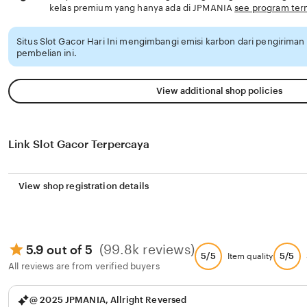
kelas premium yang hanya ada di JPMANIA
see program ter
Situs Slot Gacor Hari Ini mengimbangi emisi karbon dari pengirim
pembelian ini.
View additional shop policies
Link Slot Gacor Terpercaya
View shop registration details
(99.8k reviews)
5.9 out of 5
5/5
5/5
Item quality
All reviews are from verified buyers
@ 2025 JPMANIA, Allright Reversed