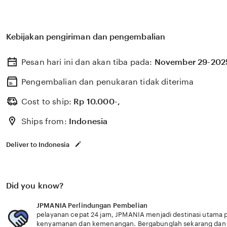
Kebijakan pengiriman dan pengembalian
Pesan hari ini dan akan tiba pada:
November 29-202
Pengembalian dan penukaran tidak diterima
Cost to ship:
Rp
10.000-,
Ships from:
Indonesia
Deliver to Indonesia
Did you know?
JPMANIA Perlindungan Pembelian
pelayanan cepat 24 jam, JPMANIA menjadi destinasi utam
kenyamanan dan kemenangan. Bergabunglah sekarang dan 