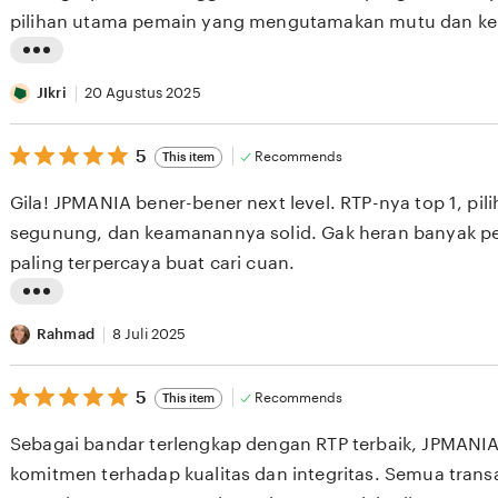
g
pilihan utama pemain yang mengutamakan mutu dan k
r
e
L
v
i
JIkri
20 Agustus 2025
i
s
e
5
t
5
Recommends
This item
out
w
i
of
Gila! JPMANIA bener-bener next level. RTP-nya top 1, pi
5
b
n
stars
segunung, dan keamanannya solid. Gak heran banyak pe
y
g
paling terpercaya buat cari cuan.
A
r
h
e
L
o
v
i
Rahmad
8 Juli 2025
k
i
s
e
5
t
5
Recommends
This item
out
w
i
of
Sebagai bandar terlengkap dengan RTP terbaik, JPMANI
5
b
n
stars
komitmen terhadap kualitas dan integritas. Semua tran
y
g