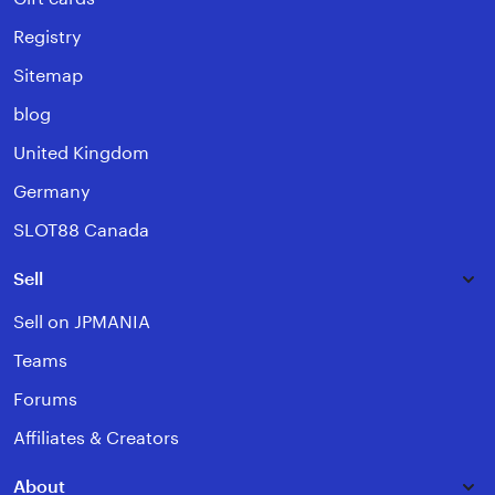
Registry
Sitemap
blog
United Kingdom
Germany
SLOT88 Canada
Sell
Sell on JPMANIA
Teams
Forums
Affiliates & Creators
About