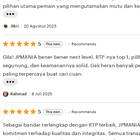
g
pilihan utama pemain yang mengutamakan mutu dan k
r
e
L
v
i
JIkri
20 Agustus 2025
i
s
e
5
t
5
Recommends
This item
out
w
i
of
Gila! JPMANIA bener-bener next level. RTP-nya top 1, pi
5
b
n
stars
segunung, dan keamanannya solid. Gak heran banyak pe
y
g
paling terpercaya buat cari cuan.
A
r
h
e
L
o
v
i
Rahmad
8 Juli 2025
k
i
s
e
5
t
5
Recommends
This item
out
w
i
of
Sebagai bandar terlengkap dengan RTP terbaik, JPMANI
5
b
n
stars
komitmen terhadap kualitas dan integritas. Semua tran
y
g