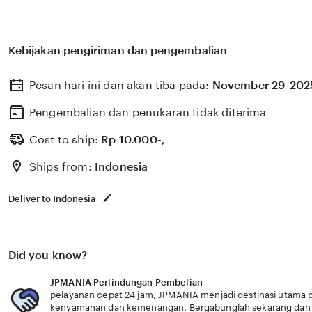
Kebijakan pengiriman dan pengembalian
Pesan hari ini dan akan tiba pada:
November 29-202
Pengembalian dan penukaran tidak diterima
Cost to ship:
Rp
10.000-,
Ships from:
Indonesia
Deliver to Indonesia
Did you know?
JPMANIA Perlindungan Pembelian
pelayanan cepat 24 jam, JPMANIA menjadi destinasi utam
kenyamanan dan kemenangan. Bergabunglah sekarang dan 