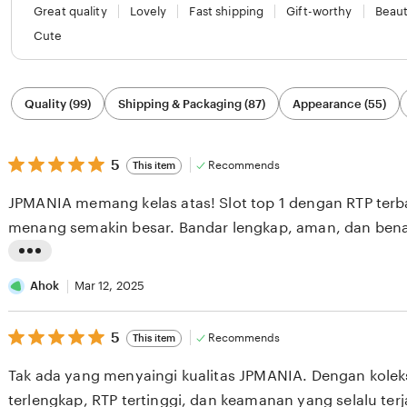
Great quality
Lovely
Fast shipping
Gift-worthy
Beaut
Cute
Filter
Quality (99)
Shipping & Packaging (87)
Appearance (55)
by
category
5
5
Recommends
This item
out
of
JPMANIA memang kelas atas! Slot top 1 dengan RTP terba
5
stars
menang semakin besar. Bandar lengkap, aman, dan bena
L
i
Ahok
Mar 12, 2025
s
5
t
5
Recommends
This item
out
i
of
Tak ada yang menyaingi kualitas JPMANIA. Dengan kolek
5
n
stars
terlengkap, RTP tertinggi, dan keamanan yang selalu te