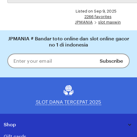
the
full
Listed on Sep 9, 2025
description
2266 favorites
JPMANIA
slot maxwin
JPMANIA # Bandar toto online dan slot online gacor
no 1 di indonesia
Subscribe
Enter
your
email
SLOT DANA TERCEPAT 2025
Shop
Gift cards