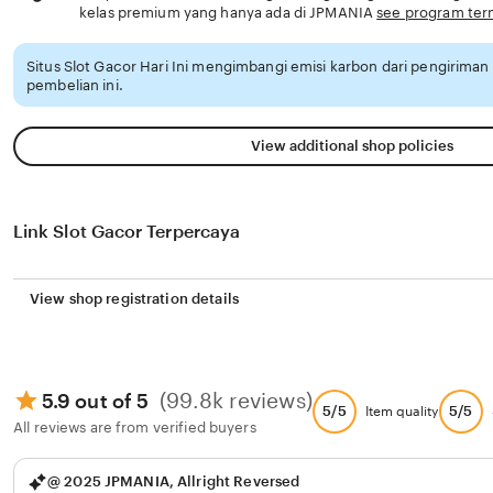
kelas premium yang hanya ada di JPMANIA
see program ter
Situs Slot Gacor Hari Ini mengimbangi emisi karbon dari pengirim
pembelian ini.
View additional shop policies
Link Slot Gacor Terpercaya
View shop registration details
(99.8k reviews)
5.9 out of 5
5/5
5/5
Item quality
All reviews are from verified buyers
@ 2025 JPMANIA, Allright Reversed