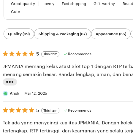
Great quality
Lovely
Fast shipping
Gift-worthy
Beaut
Cute
Filter
Quality (99)
Shipping & Packaging (87)
Appearance (55)
by
category
5
5
Recommends
This item
out
of
JPMANIA memang kelas atas! Slot top 1 dengan RTP terba
5
stars
menang semakin besar. Bandar lengkap, aman, dan bena
L
i
Ahok
Mar 12, 2025
s
5
t
5
Recommends
This item
out
i
of
Tak ada yang menyaingi kualitas JPMANIA. Dengan kolek
5
n
stars
terlengkap, RTP tertinggi, dan keamanan yang selalu te