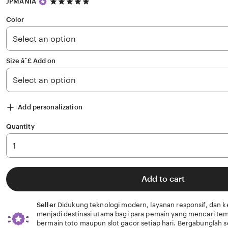
5
JPMANIA
out
of
Color
5
stars
Size âˆ£ Add on
Add personalization
Quantity
Add to cart
Seller
Didukung teknologi modern, layanan responsif, dan 
menjadi destinasi utama bagi para pemain yang mencari te
bermain toto maupun slot gacor setiap hari. Bergabunglah s