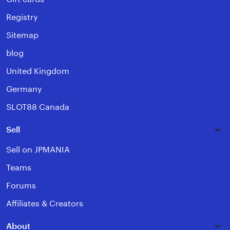
Registry
Sitemap
blog
United Kingdom
Germany
SLOT88 Canada
Sell
Sell on JPMANIA
Teams
Forums
Affiliates & Creators
About