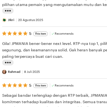
g
pilihan utama pemain yang mengutamakan mutu dan k
r
e
L
v
i
JIkri
20 Agustus 2025
i
s
e
5
t
5
Recommends
This item
out
w
i
of
Gila! JPMANIA bener-bener next level. RTP-nya top 1, pi
5
b
n
stars
segunung, dan keamanannya solid. Gak heran banyak pe
y
g
paling terpercaya buat cari cuan.
A
r
h
e
L
o
v
i
Rahmad
8 Juli 2025
k
i
s
e
5
t
5
Recommends
This item
out
w
i
of
Sebagai bandar terlengkap dengan RTP terbaik, JPMANI
5
b
n
stars
komitmen terhadap kualitas dan integritas. Semua tran
y
g