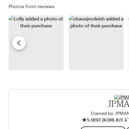
e
n
Photos from reviews
k
w
g
r
b
r
i
y
e
R
v
a
i
h
e
m
w
a
b
d
y
F
e
d
JPMA
r
i
Owned by JPMA
5.9
(97.2k)
98.8JT â˜‘
k