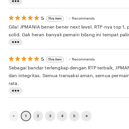
g
L
r
i
5
e
5
Recommends
This item
s
out
v
Gila! JPMANIA bener-bener next level. RTP-nya top 
of
t
5
i
solid. Gak heran banyak pemain bilang ini tempat pali
i
stars
e
n
L
w
g
i
b
5
r
5
Recommends
This item
s
out
y
e
Sebagai bandar terlengkap dengan RTP terbaik, JPMA
of
t
A
5
v
dan integritas. Semua transaksi aman, semua permaina
i
stars
h
i
rata.
n
o
e
g
L
k
w
r
i
b
e
s
y
Previous
Next
v
2
3
4
5
1
t
page
page
J
i
i
I