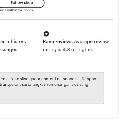
Follow shop
ponds
within 24 hours.
as a history
Rave reviews
Average review
messages
rating is 4.8 or higher.
 transparan, serta tingkat kemenangan slot yang