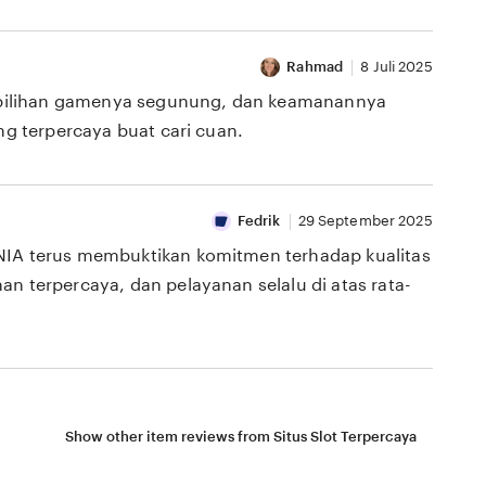
Rahmad
8 Juli 2025
1, pilihan gamenya segunung, dan keamanannya
ng terpercaya buat cari cuan.
Fedrik
29 September 2025
NIA terus membuktikan komitmen terhadap kualitas
n terpercaya, dan pelayanan selalu di atas rata-
Show other item reviews from Situs Slot Terpercaya