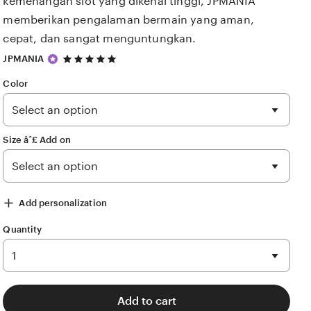
kemenangan slot yang dikenal tinggi, JPMANIA
memberikan pengalaman bermain yang aman,
cepat, dan sangat menguntungkan.
5
JPMANIA
out
of
Color
5
stars
Size âˆ£ Add on
Add personalization
Quantity
Add to cart