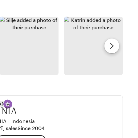
NIA
NIA
|
Indonesia
ï¸ sales
Since 2004