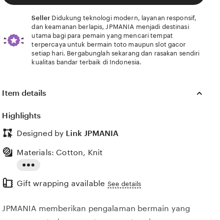
Seller
Didukung teknologi modern, layanan responsif,
dan keamanan berlapis, JPMANIA menjadi destinasi
utama bagi para pemain yang mencari tempat
terpercaya untuk bermain toto maupun slot gacor
setiap hari. Bergabunglah sekarang dan rasakan sendiri
kualitas bandar terbaik di Indonesia.
5)
Value (99)
Comfort (53)
Ease of use (12)
Condition (2)
Item details
Highlights
Designed by
Link JPMANIA
Materials: Cotton, Knit
Read
Gift wrapping available
the
See details
full
JPMANIA memberikan pengalaman bermain yang
description