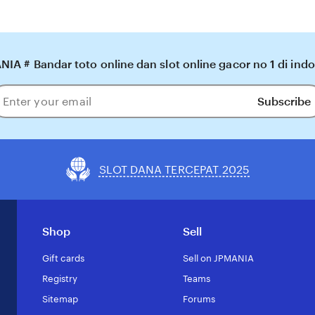
IA # Bandar toto online dan slot online gacor no 1 di ind
Subscribe
ter
our
ail
SLOT DANA TERCEPAT 2025
Shop
Sell
Gift cards
Sell on JPMANIA
Registry
Teams
Sitemap
Forums