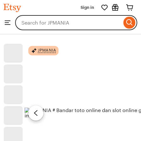
JPMANIA
Sign in
Skip
to
Search
Browse
ontent
for
items
or
shops
JPMANIA