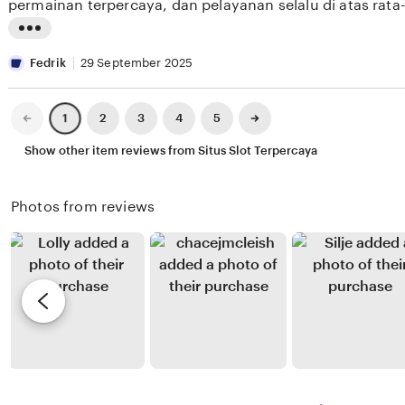
permainan terpercaya, dan pelayanan selalu di atas rata-
J
r
I
e
L
k
v
i
Fedrik
29 September 2025
r
i
s
i
e
t
Previous
Next
2
3
4
5
1
page
page
w
i
Show other item reviews from Situs Slot Terpercaya
b
n
y
g
Photos from reviews
R
r
a
e
h
v
m
i
a
e
d
w
b
y