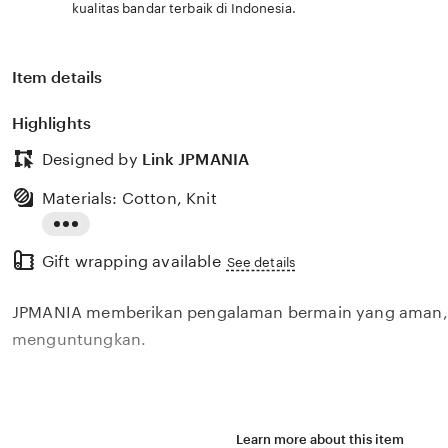
kualitas bandar terbaik di Indonesia.
Item details
Highlights
Designed by
Link JPMANIA
Materials: Cotton, Knit
Read
Gift wrapping available
the
See details
full
JPMANIA memberikan pengalaman bermain yang aman, 
description
menguntungkan.
Learn more about this item