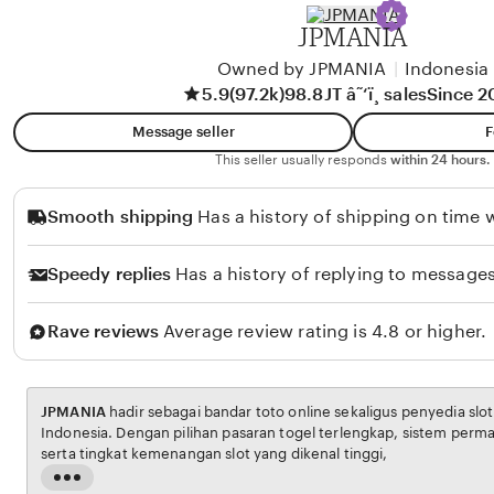
F
e
JPMANIA
d
Owned by JPMANIA
|
Indonesia
r
5.9
(97.2k)
98.8JT â˜‘ï¸ sales
Since 
i
Message seller
F
k
This seller usually responds
within 24 hours.
Smooth shipping
Has a history of shipping on time w
Speedy replies
Has a history of replying to messages
Rave reviews
Average review rating is 4.8 or higher.
JPMANIA
hadir sebagai bandar toto online sekaligus penyedia slot online gacor nomor 1 di
Indonesia. Dengan pilihan pasaran togel terlengkap, sistem perm
serta tingkat kemenangan slot yang dikenal tinggi,
Read