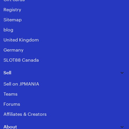
Registry
Sitemap
blog
United Kingdom
Germany
SLOT88 Canada
Sell
Sell on JPMANIA
Teams
Forums
Affiliates & Creators
About