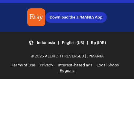
Download the JPMANIA App
Indonesia | English (US) | Rp (IDR)
© 2025 ALLRIGHT REVERSED | JPMANIA
Terms of Use
Privacy
Interest-based ads
Local Shops
Regions