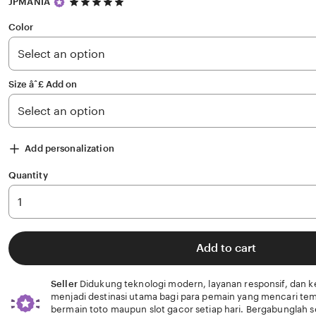
5
JPMANIA
out
of
Color
5
stars
Size âˆ£ Add on
Add personalization
Quantity
Add to cart
Seller
Didukung teknologi modern, layanan responsif, dan 
menjadi destinasi utama bagi para pemain yang mencari te
bermain toto maupun slot gacor setiap hari. Bergabunglah s