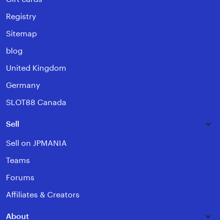
Registry
Sitemap
blog
United Kingdom
Germany
SLOT88 Canada
Sell
Sell on JPMANIA
Teams
Forums
Affiliates & Creators
About