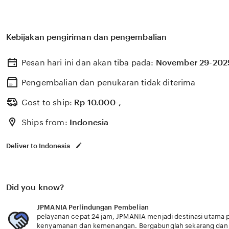
Kebijakan pengiriman dan pengembalian
Pesan hari ini dan akan tiba pada:
November 29-202
Pengembalian dan penukaran tidak diterima
Cost to ship:
Rp
10.000-,
Ships from:
Indonesia
Deliver to Indonesia
Did you know?
JPMANIA Perlindungan Pembelian
pelayanan cepat 24 jam, JPMANIA menjadi destinasi utam
kenyamanan dan kemenangan. Bergabunglah sekarang dan 