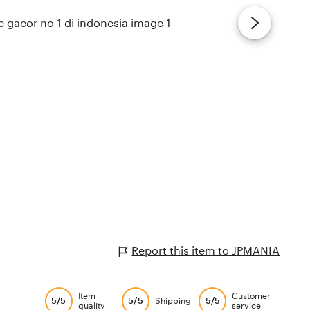
Report this item to JPMANIA
Item
Customer
5/5
5/5
5/5
Shipping
quality
service