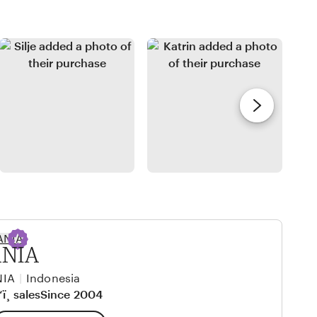
NIA
NIA
|
Indonesia
ï¸ sales
Since 2004