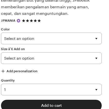
kemenangan slot yang dikenal tinggi, JPMANIA
memberikan pengalaman bermain yang aman,
cepat, dan sangat menguntungkan.
5
JPMANIA
out
of
Color
5
stars
Size âˆ£ Add on
Add personalization
Quantity
Add to cart