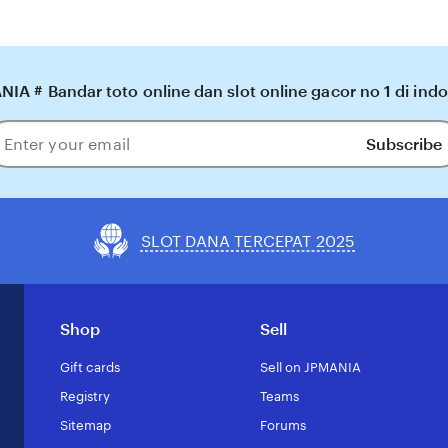
IA # Bandar toto online dan slot online gacor no 1 di ind
Subscribe
ter
our
ail
SLOT DANA TERCEPAT 2025
Shop
Sell
Gift cards
Sell on JPMANIA
Registry
Teams
Sitemap
Forums