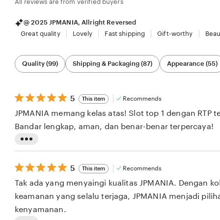
All reviews are from verified buyers
@ 2025 JPMANIA, Allright Reversed
Great quality
Lovely
Fast shipping
Gift-worthy
Beau
Filter
Quality (99)
Shipping & Packaging (87)
Appearance (55)
by
category
5
5
Recommends
This item
out
JPMANIA memang kelas atas! Slot top 1 dengan RTP t
of
5
Bandar lengkap, aman, dan benar-benar terpercaya!
stars
L
i
5
5
Recommends
This item
s
out
Tak ada yang menyaingi kualitas JPMANIA. Dengan kole
of
t
5
keamanan yang selalu terjaga, JPMANIA menjadi pi
i
stars
kenyamanan.
n