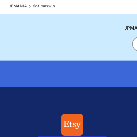
JPMANIA
slot maxwin
JPMAN
En
y
em