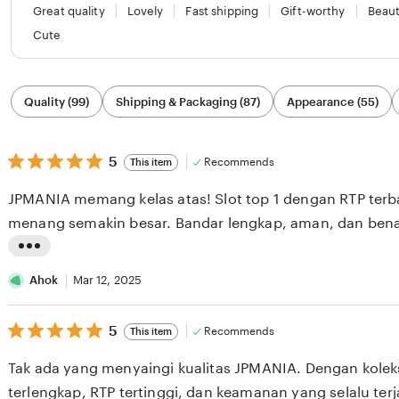
Great quality
Lovely
Fast shipping
Gift-worthy
Beaut
Cute
Filter
Quality (99)
Shipping & Packaging (87)
Appearance (55)
by
category
5
5
Recommends
This item
out
of
JPMANIA memang kelas atas! Slot top 1 dengan RTP terba
5
stars
menang semakin besar. Bandar lengkap, aman, dan bena
L
i
Ahok
Mar 12, 2025
s
5
t
5
Recommends
This item
out
i
of
Tak ada yang menyaingi kualitas JPMANIA. Dengan kolek
5
n
stars
terlengkap, RTP tertinggi, dan keamanan yang selalu te