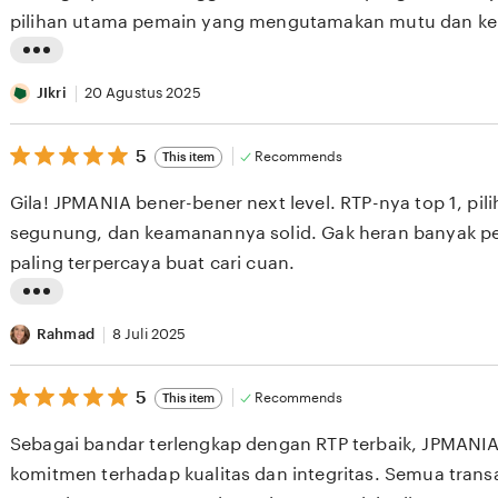
g
pilihan utama pemain yang mengutamakan mutu dan k
r
e
L
v
i
JIkri
20 Agustus 2025
i
s
e
5
t
5
Recommends
This item
out
w
i
of
Gila! JPMANIA bener-bener next level. RTP-nya top 1, pi
5
b
n
stars
segunung, dan keamanannya solid. Gak heran banyak pe
y
g
paling terpercaya buat cari cuan.
A
r
h
e
L
o
v
i
Rahmad
8 Juli 2025
k
i
s
e
5
t
5
Recommends
This item
out
w
i
of
Sebagai bandar terlengkap dengan RTP terbaik, JPMANI
5
b
n
stars
komitmen terhadap kualitas dan integritas. Semua tran
y
g