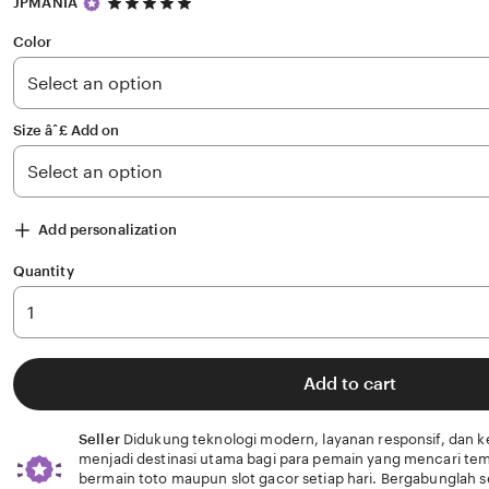
5
JPMANIA
out
of
Color
5
stars
Size âˆ£ Add on
Add personalization
Quantity
Add to cart
Seller
Didukung teknologi modern, layanan responsif, dan 
menjadi destinasi utama bagi para pemain yang mencari te
bermain toto maupun slot gacor setiap hari. Bergabunglah s