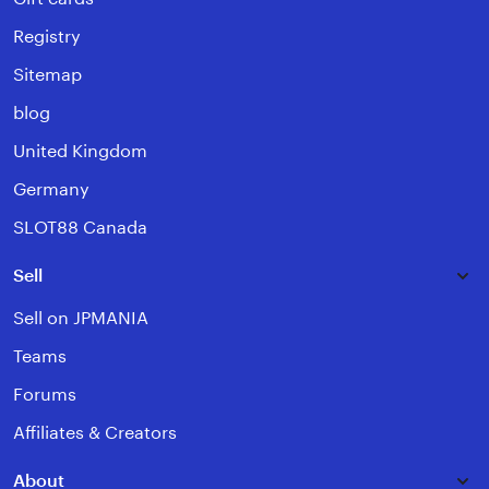
Registry
Sitemap
blog
United Kingdom
Germany
SLOT88 Canada
Sell
Sell on JPMANIA
Teams
Forums
Affiliates & Creators
About