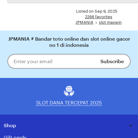
the
full
Listed on Sep 9, 2025
description
2266 favorites
JPMANIA
slot maxwin
JPMANIA # Bandar toto online dan slot online gacor
no 1 di indonesia
Subscribe
Enter
your
email
SLOT DANA TERCEPAT 2025
Shop
Gift cards