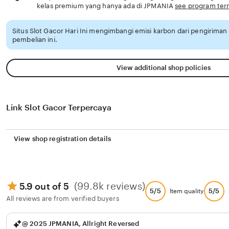
kelas premium yang hanya ada di JPMANIA
see program ter
Situs Slot Gacor Hari Ini mengimbangi emisi karbon dari pengirim
pembelian ini.
View additional shop policies
Link Slot Gacor Terpercaya
View shop registration details
(99.8k reviews)
5.9 out of 5
5/5
5/5
Item quality
All reviews are from verified buyers
@ 2025 JPMANIA, Allright Reversed