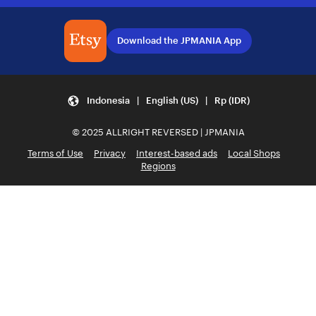
Download the JPMANIA App
Indonesia | English (US) | Rp (IDR)
© 2025 ALLRIGHT REVERSED | JPMANIA
Terms of Use
Privacy
Interest-based ads
Local Shops
Regions