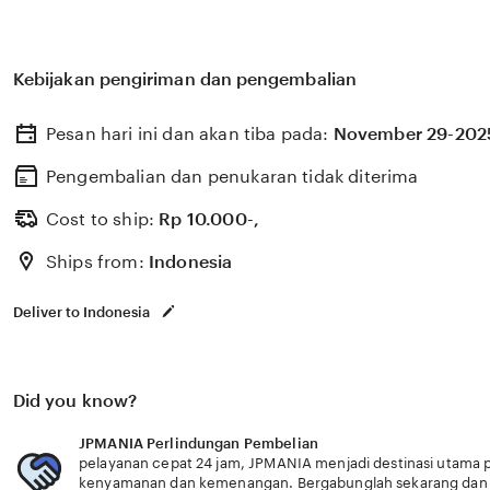
Kebijakan pengiriman dan pengembalian
Pesan hari ini dan akan tiba pada:
November 29-202
Pengembalian dan penukaran tidak diterima
Cost to ship:
Rp
10.000-,
Ships from:
Indonesia
Deliver to Indonesia
Did you know?
JPMANIA Perlindungan Pembelian
pelayanan cepat 24 jam, JPMANIA menjadi destinasi utam
kenyamanan dan kemenangan. Bergabunglah sekarang dan 