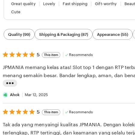
Great quality
Lovely
Fast shipping
Gift-worthy
Beaut
Cute
Filter
Quality (99)
Shipping & Packaging (87)
Appearance (55)
by
category
5
5
Recommends
This item
out
of
JPMANIA memang kelas atas! Slot top 1 dengan RTP terba
5
stars
menang semakin besar. Bandar lengkap, aman, dan bena
L
i
Ahok
Mar 12, 2025
s
5
t
5
Recommends
This item
out
i
of
Tak ada yang menyaingi kualitas JPMANIA. Dengan kolek
5
n
stars
terlengkap, RTP tertinggi, dan keamanan yang selalu te