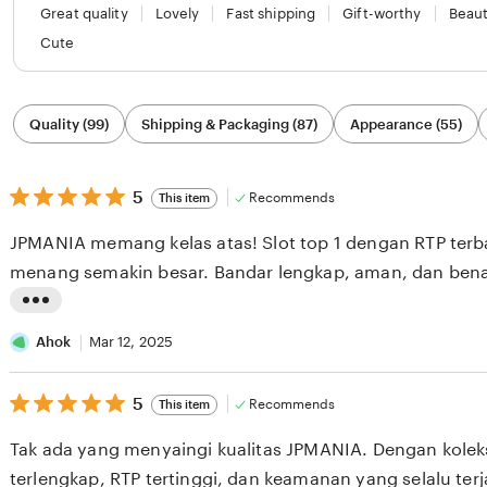
Great quality
Lovely
Fast shipping
Gift-worthy
Beaut
Cute
Filter
Quality (99)
Shipping & Packaging (87)
Appearance (55)
by
category
5
5
Recommends
This item
out
of
JPMANIA memang kelas atas! Slot top 1 dengan RTP terba
5
stars
menang semakin besar. Bandar lengkap, aman, dan bena
L
i
Ahok
Mar 12, 2025
s
5
t
5
Recommends
This item
out
i
of
Tak ada yang menyaingi kualitas JPMANIA. Dengan kolek
5
n
stars
terlengkap, RTP tertinggi, dan keamanan yang selalu te