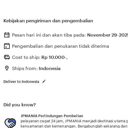
Kebijakan pengiriman dan pengembalian
Pesan hari ini dan akan tiba pada:
November 29-202
Pengembalian dan penukaran tidak diterima
Cost to ship:
Rp
10.000-,
Ships from:
Indonesia
Deliver to Indonesia
Did you know?
JPMANIA Perlindungan Pembelian
pelayanan cepat 24 jam, JPMANIA menjadi destinasi utam
kenyamanan dan kemenangan. Bergabunglah sekarang dan 