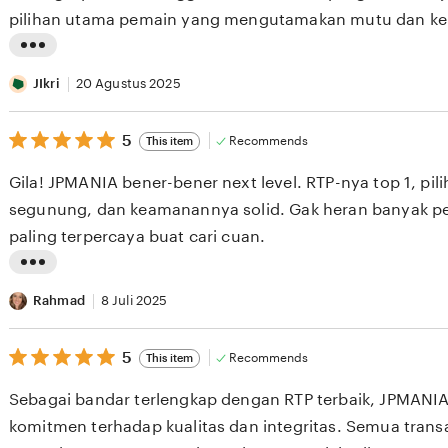
g
pilihan utama pemain yang mengutamakan mutu dan k
r
e
L
v
i
JIkri
20 Agustus 2025
i
s
e
5
t
5
Recommends
This item
out
w
i
of
Gila! JPMANIA bener-bener next level. RTP-nya top 1, pi
5
b
n
stars
segunung, dan keamanannya solid. Gak heran banyak pe
y
g
paling terpercaya buat cari cuan.
A
r
h
e
L
o
v
i
Rahmad
8 Juli 2025
k
i
s
e
5
t
5
Recommends
This item
out
w
i
of
Sebagai bandar terlengkap dengan RTP terbaik, JPMANI
5
b
n
stars
komitmen terhadap kualitas dan integritas. Semua tran
y
g