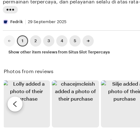
permainan terpercaya, dan pelayanan selalu di atas rata-
J
r
I
e
L
k
v
i
Fedrik
29 September 2025
r
i
s
i
e
t
Previous
Next
2
3
4
5
1
page
page
w
i
Show other item reviews from Situs Slot Terpercaya
b
n
y
g
Photos from reviews
R
r
a
e
h
v
m
i
a
e
d
w
b
y