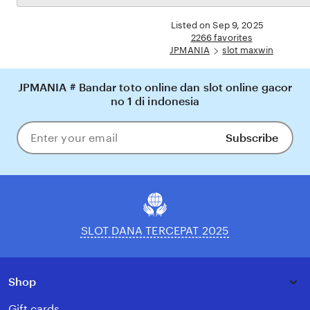
the
full
Listed on Sep 9, 2025
description
2266 favorites
JPMANIA
slot maxwin
JPMANIA # Bandar toto online dan slot online gacor
no 1 di indonesia
Subscribe
Enter
your
email
SLOT DANA TERCEPAT 2025
Shop
Gift cards