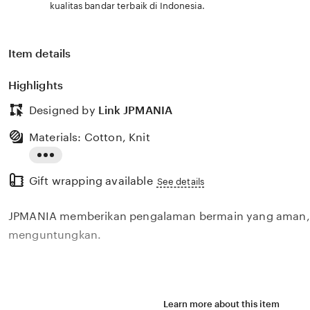
kualitas bandar terbaik di Indonesia.
Item details
Highlights
Designed by
Link JPMANIA
Materials: Cotton, Knit
Read
Gift wrapping available
the
See details
full
JPMANIA memberikan pengalaman bermain yang aman, 
description
menguntungkan.
Learn more about this item