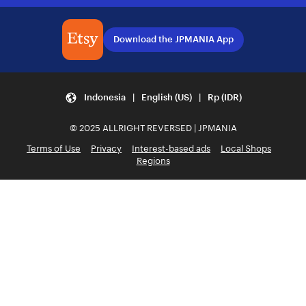
Download the JPMANIA App
Indonesia | English (US) | Rp (IDR)
© 2025 ALLRIGHT REVERSED | JPMANIA
Terms of Use
Privacy
Interest-based ads
Local Shops
Regions