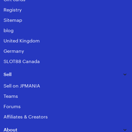
Registry
Sitemap
blog
United Kingdom
Germany
SLOT88 Canada
Sell
Sell on JPMANIA
Teams
Forums
Affiliates & Creators
About