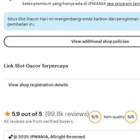
kelas premium yang hanya ada di JPMANIA
see program ter
Situs Slot Gacor Hari Ini mengimbangi emisi karbon dari pengirim
pembelian ini.
View additional shop policies
Link Slot Gacor Terpercaya
View shop registration details
(99.8k reviews)
5.9 out of 5
5/5
5/5
Item quality
All reviews are from verified buyers
@ 2025 JPMANIA, Allright Reversed