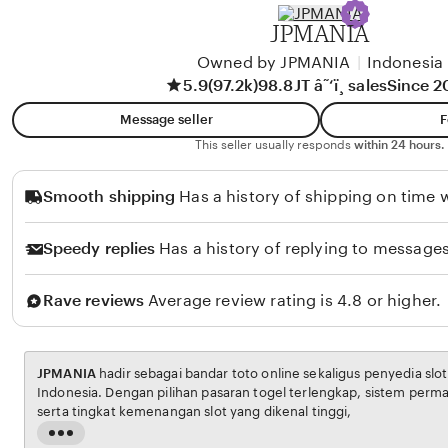
F
e
JPMANIA
d
Owned by JPMANIA
|
Indonesia
r
5.9
(97.2k)
98.8JT â˜‘ï¸ sales
Since 
i
Message seller
F
k
This seller usually responds
within 24 hours.
Smooth shipping
Has a history of shipping on time w
Speedy replies
Has a history of replying to messages
Rave reviews
Average review rating is 4.8 or higher.
JPMANIA
hadir sebagai bandar toto online sekaligus penyedia slot online gacor nomor 1 di
Indonesia. Dengan pilihan pasaran togel terlengkap, sistem perm
serta tingkat kemenangan slot yang dikenal tinggi,
Read