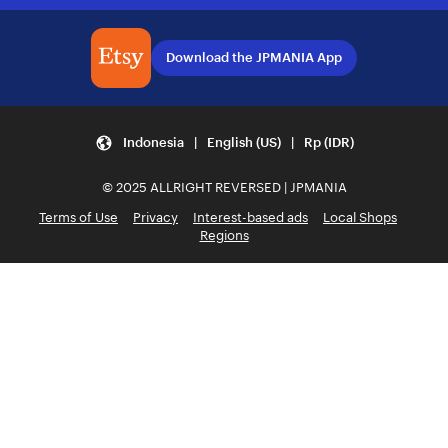
Download the JPMANIA App
Indonesia | English (US) | Rp (IDR)
© 2025 ALLRIGHT REVERSED | JPMANIA
Terms of Use
Privacy
Interest-based ads
Local Shops
Regions