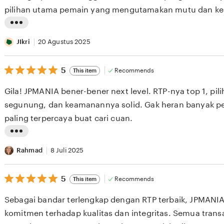
g
pilihan utama pemain yang mengutamakan mutu dan k
r
e
L
v
i
JIkri
20 Agustus 2025
i
s
e
5
t
5
Recommends
This item
out
w
i
of
Gila! JPMANIA bener-bener next level. RTP-nya top 1, pi
5
b
n
stars
segunung, dan keamanannya solid. Gak heran banyak pe
y
g
paling terpercaya buat cari cuan.
A
r
h
e
L
o
v
i
Rahmad
8 Juli 2025
k
i
s
e
5
t
5
Recommends
This item
out
w
i
of
Sebagai bandar terlengkap dengan RTP terbaik, JPMANI
5
b
n
stars
komitmen terhadap kualitas dan integritas. Semua tran
y
g