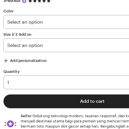
5
JPMANIA
out
of
Color
5
stars
Size âˆ£ Add on
Add personalization
Quantity
Add to cart
Seller
Didukung teknologi modern, layanan responsif, dan 
menjadi destinasi utama bagi para pemain yang mencari te
bermain toto maupun slot gacor setiap hari. Bergabunglah s