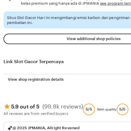
kelas premium yang hanya ada di JPMANIA
see program ter
Situs Slot Gacor Hari Ini mengimbangi emisi karbon dari pengirim
pembelian ini.
View additional shop policies
Link Slot Gacor Terpercaya
View shop registration details
(99.8k reviews)
5.9 out of 5
5/5
5/5
Item quality
All reviews are from verified buyers
@ 2025 JPMANIA, Allright Reversed