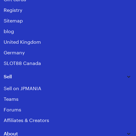
Registry
Sitemap
blog
United Kingdom
Germany
SLOT88 Canada
Sell
Sell on JPMANIA
Teams
Forums
Affiliates & Creators
About