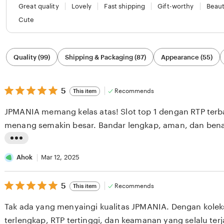
Great quality
Lovely
Fast shipping
Gift-worthy
Beaut
Cute
Filter
Quality (99)
Shipping & Packaging (87)
Appearance (55)
by
category
5
5
Recommends
This item
out
of
JPMANIA memang kelas atas! Slot top 1 dengan RTP terba
5
stars
menang semakin besar. Bandar lengkap, aman, dan bena
L
i
Ahok
Mar 12, 2025
s
5
t
5
Recommends
This item
out
i
of
Tak ada yang menyaingi kualitas JPMANIA. Dengan kolek
5
n
stars
terlengkap, RTP tertinggi, dan keamanan yang selalu te