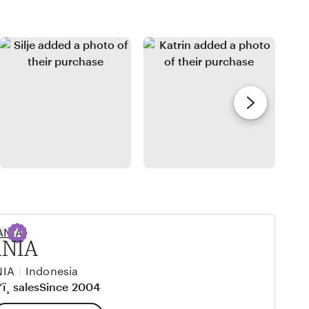
NIA
NIA
|
Indonesia
ï¸ sales
Since 2004