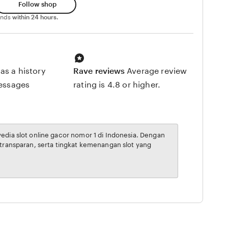
Follow shop
ponds
within 24 hours.
as a history
Rave reviews
Average review
messages
rating is 4.8 or higher.
 transparan, serta tingkat kemenangan slot yang