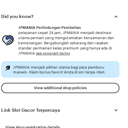
Did you know?
JPMANIA Perlindungan Pembelian
pelayanan cepat 24 jam, JPMANIA menjadi destinasi
utama pemain yang mengutamakan kenyamanan dan
kemenangan. Bergabunglah sekarang dan rasakan
standar permainan kelas premium yang hanya ada di
JPMANIA
see program terms
JPMANIA menjadi pilihan utama bagi para pemburu
maxwin. Klaim bonus favorit Anda di sini tanpa ribet.
View additional shop policies
Link Slot Gacor Terpercaya
View shop registration details