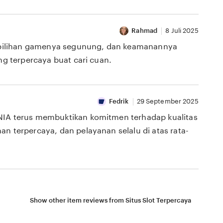
Rahmad
8 Juli 2025
1, pilihan gamenya segunung, dan keamanannya
ng terpercaya buat cari cuan.
Fedrik
29 September 2025
NIA terus membuktikan komitmen terhadap kualitas
n terpercaya, dan pelayanan selalu di atas rata-
Show other item reviews from Situs Slot Terpercaya