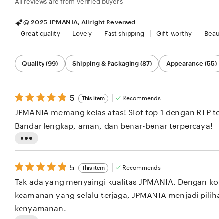
All reviews are from verified buyers
@ 2025 JPMANIA, Allright Reversed
Great quality
Lovely
Fast shipping
Gift-worthy
Beau
Filter
Quality (99)
Shipping & Packaging (87)
Appearance (55)
by
category
5
5
Recommends
This item
out
JPMANIA memang kelas atas! Slot top 1 dengan RTP t
of
5
Bandar lengkap, aman, dan benar-benar terpercaya!
stars
L
i
5
5
Recommends
This item
s
out
Tak ada yang menyaingi kualitas JPMANIA. Dengan kole
of
t
5
keamanan yang selalu terjaga, JPMANIA menjadi pi
i
stars
kenyamanan.
n