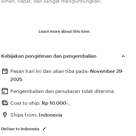
aman, cepat, dan sangat menguntungkan.
Learn more about this item
Kebijakan pengiriman dan pengembalian
Pesan hari ini dan akan tiba pada:
November 29-
2025
Pengembalian dan penukaran tidak diterima
Cost to ship:
Rp
10.000-,
Ships from:
Indonesia
Deliver to Indonesia