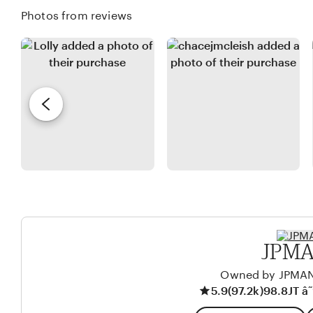
e
n
Photos from reviews
k
w
g
r
b
r
i
y
e
R
v
a
i
h
e
m
w
a
b
d
y
F
e
d
JPMA
r
i
Owned by JPMA
5.9
(97.2k)
98.8JT â˜‘
k