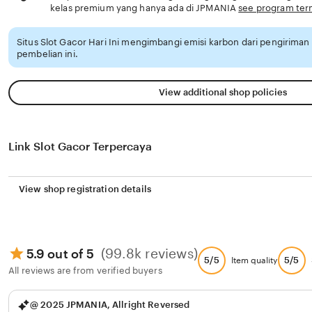
kelas premium yang hanya ada di JPMANIA
see program ter
Situs Slot Gacor Hari Ini mengimbangi emisi karbon dari pengirim
pembelian ini.
View additional shop policies
Link Slot Gacor Terpercaya
View shop registration details
(99.8k reviews)
5.9 out of 5
5/5
5/5
Item quality
All reviews are from verified buyers
@ 2025 JPMANIA, Allright Reversed