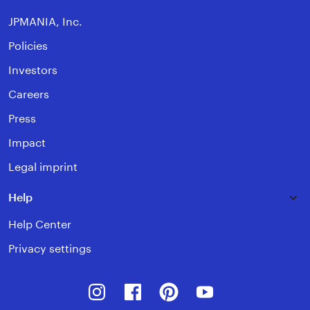
JPMANIA, Inc.
Policies
Investors
Careers
Press
Impact
Legal imprint
Help
Help Center
Privacy settings
Instagram
Facebook
Pinterest
Youtube