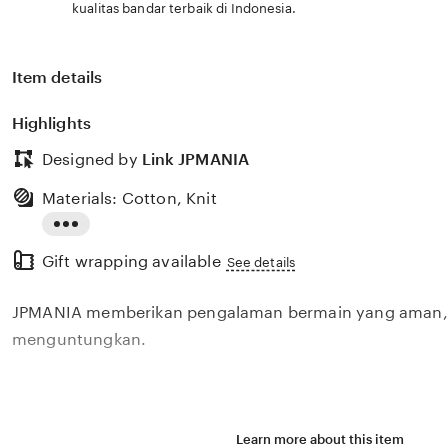
kualitas bandar terbaik di Indonesia.
Item details
Highlights
Designed by
Link JPMANIA
Materials: Cotton, Knit
Read
Gift wrapping available
the
See details
full
JPMANIA memberikan pengalaman bermain yang aman, 
description
menguntungkan.
Learn more about this item