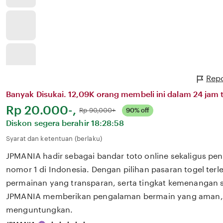
Repo
Banyak Disukai. 12,09K orang membeli ini dalam 24 jam t
Harga:
Rp 20.000-,
Normal:
Rp 90,000+
90% off
Diskon segera berahir
18:28:58
Syarat dan ketentuan (berlaku)
JPMANIA hadir sebagai bandar toto online sekaligus pen
nomor 1 di Indonesia. Dengan pilihan pasaran togel terl
permainan yang transparan, serta tingkat kemenangan sl
JPMANIA memberikan pengalaman bermain yang aman, 
menguntungkan.