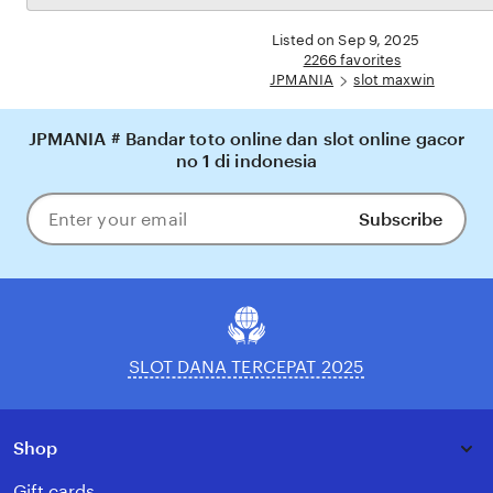
the
full
Listed on Sep 9, 2025
description
2266 favorites
JPMANIA
slot maxwin
JPMANIA # Bandar toto online dan slot online gacor
no 1 di indonesia
Subscribe
Enter
your
email
SLOT DANA TERCEPAT 2025
Shop
Gift cards