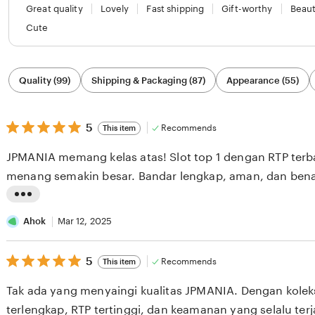
Great quality
Lovely
Fast shipping
Gift-worthy
Beaut
Cute
Filter
Quality (99)
Shipping & Packaging (87)
Appearance (55)
by
category
5
5
Recommends
This item
out
of
JPMANIA memang kelas atas! Slot top 1 dengan RTP terba
5
stars
menang semakin besar. Bandar lengkap, aman, dan bena
L
i
Ahok
Mar 12, 2025
s
5
t
5
Recommends
This item
out
i
of
Tak ada yang menyaingi kualitas JPMANIA. Dengan kolek
5
n
stars
terlengkap, RTP tertinggi, dan keamanan yang selalu te